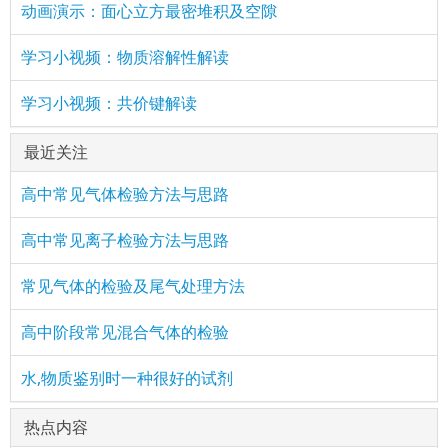
动画演示：面心立方最密堆积及空隙
学习小视频：物质溶解性解读
学习小视频：共价键解读
最近关注
高中常见气体检验方法与思路
高中常见离子检验方法与思路
常见气体的检验及尾气处理方法
高中阶段常见混合气体的检验
水,物质鉴别时一种很好的试剂
热点内容