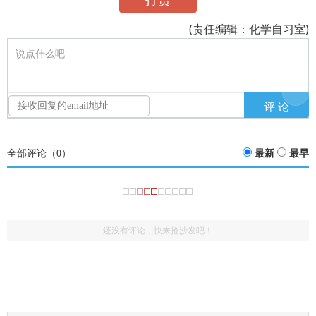
(责任编辑：化学自习室)
说点什么吧
全部评论（
0
）
最新
最早
还没有评论，快来抢沙发吧！