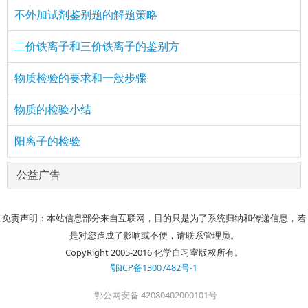
不外加试剂鉴别题的解题策略
二价铁离子和三价铁离子的鉴别方
物质检验的要求和一般步骤
物质的检验小结
阳离子的检验
公益广告
免责声明：本站信息部分来自互联网，目的只是为了系统归纳和传递信息，若
是对您造成了影响或不便，请联系管理员。
CopyRight 2005-2016 化学自习室版权所有。
鄂ICP备13007482号-1
鄂公网安备 42080402000101号