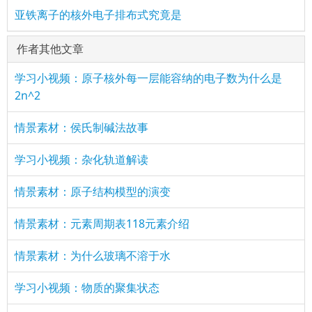
亚铁离子的核外电子排布式究竟是
作者其他文章
学习小视频：原子核外每一层能容纳的电子数为什么是
2n^2
情景素材：侯氏制碱法故事
学习小视频：杂化轨道解读
情景素材：原子结构模型的演变
情景素材：元素周期表118元素介绍
情景素材：为什么玻璃不溶于水
学习小视频：物质的聚集状态