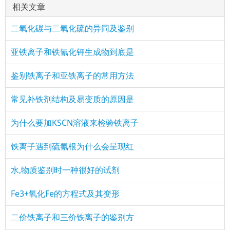
相关文章
二氧化碳与二氧化硫的异同及鉴别
亚铁离子和铁氰化钾生成物到底是
鉴别铁离子和亚铁离子的常用方法
常见补铁剂结构及易变质的原因是
为什么要加KSCN溶液来检验铁离子
铁离子遇到硫氰根为什么会呈现红
水,物质鉴别时一种很好的试剂
Fe3+氧化Fe的方程式及其变形
二价铁离子和三价铁离子的鉴别方