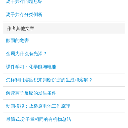
离子共存问题总结
离子共存分类例析
作者其他文章
酸雨的危害
金属为什么有光泽？
课件学习：化学能与电能
怎样利用溶度积来判断沉淀的生成和溶解？
解读离子反应的发生条件
动画模拟：盐桥原电池工作原理
最简式,分子量相同的有机物总结