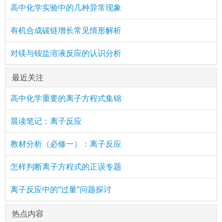
高中化学实验中的几种异常现象
有机合成碳链增长常见情形解析
对镁与铵盐溶液反应的认识分析
最近关注
高中化学重要的离子方程式集锦
晨读笔记：离子反应
教材分析（必修一）：离子反应
怎样判断离子方程式的正误专题
离子反应中的“过量”问题探讨
热点内容