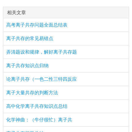
相关文章
高考离子共存问题全面总结表
离子共存的常见易错点
弄清题设和规律，解好离子共存题
离子共存知识点归纳
论离子共存（一色二性三特四反应
离子大量共存的判断方法
高中化学离子共存知识点总结
化学神曲：（牛仔很忙）离子共