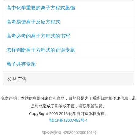
高中化学重要的离子方程式集锦
高考易错离子反应方程式
高考必考的离子方程式的书写
怎样判断离子方程式的正误专题
离子共存专题
公益广告
免责声明：本站信息部分来自互联网，目的只是为了系统归纳和传递信息，若
是对您造成了影响或不便，请联系管理员。
CopyRight 2005-2016 化学自习室版权所有。
鄂ICP备13007482号-1
鄂公网安备 42080402000101号