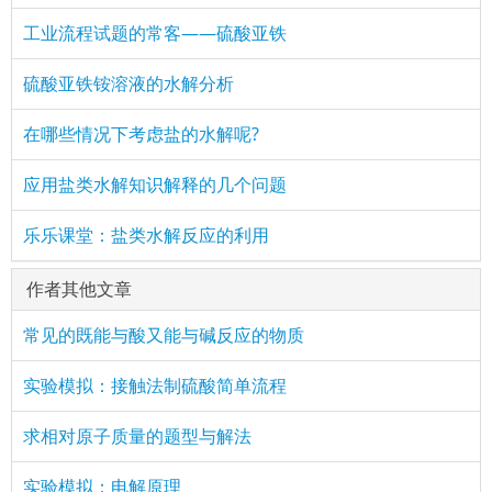
工业流程试题的常客——硫酸亚铁
硫酸亚铁铵溶液的水解分析
在哪些情况下考虑盐的水解呢?
应用盐类水解知识解释的几个问题
乐乐课堂：盐类水解反应的利用
作者其他文章
常见的既能与酸又能与碱反应的物质
实验模拟：接触法制硫酸简单流程
求相对原子质量的题型与解法
实验模拟：电解原理