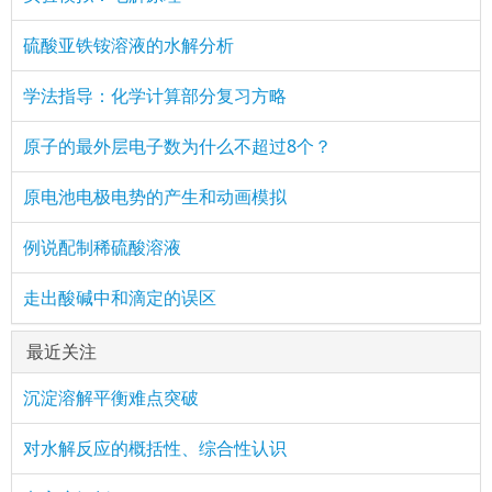
硫酸亚铁铵溶液的水解分析
学法指导：化学计算部分复习方略
原子的最外层电子数为什么不超过8个？
原电池电极电势的产生和动画模拟
例说配制稀硫酸溶液
走出酸碱中和滴定的误区
最近关注
沉淀溶解平衡难点突破
对水解反应的概括性、综合性认识