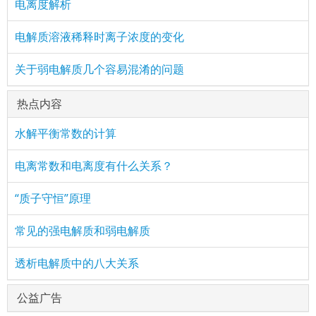
电离度解析
电解质溶液稀释时离子浓度的变化
关于弱电解质几个容易混淆的问题
热点内容
水解平衡常数的计算
电离常数和电离度有什么关系？
“质子守恒”原理
常见的强电解质和弱电解质
透析电解质中的八大关系
公益广告