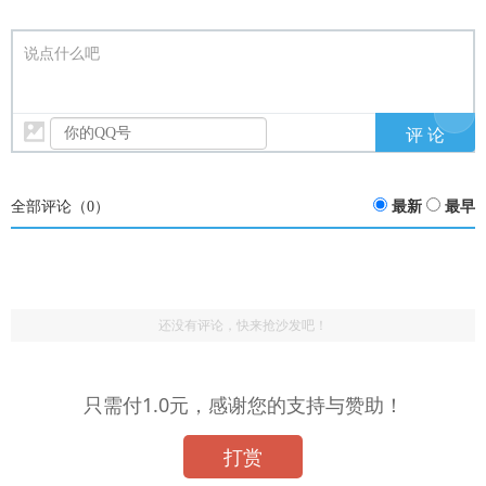
说点什么吧
全部评论（
0
）
最新
最早
还没有评论，快来抢沙发吧！
只需付1.0元，感谢您的支持与赞助！
打赏