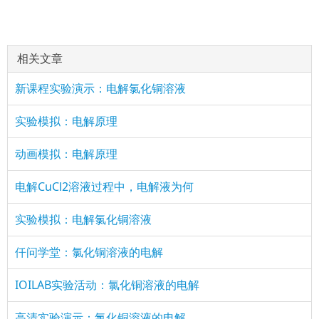
相关文章
新课程实验演示：电解氯化铜溶液
实验模拟：电解原理
动画模拟：电解原理
电解CuCl2溶液过程中，电解液为何
实验模拟：电解氯化铜溶液
仟问学堂：氯化铜溶液的电解
IOILAB实验活动：氯化铜溶液的电解
高清实验演示：氯化铜溶液的电解