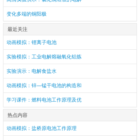
变化多端的铜阳极
最近关注
动画模拟：锂离子电池
实验模拟：工业电解熔融氧化铝炼
实验演示：电解食盐水
动画模拟：锌—锰干电池的构造和
学习课件：燃料电池工作原理及优
热点内容
动画模拟：盐桥原电池工作原理