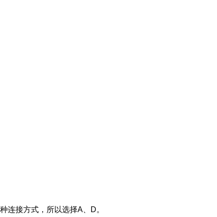
种连接方式，所以选择A、D。