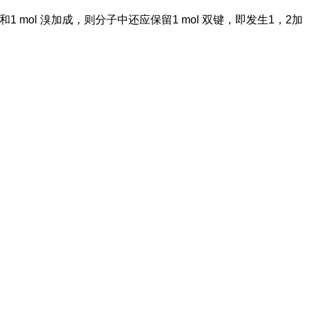
和1 mol 溴加成，则分子中还应保留1 mol 双键，即发生1，2加