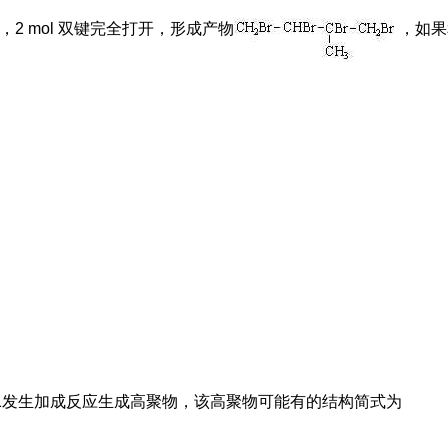
，2 mol 双键完全打开，形成产物
，如果
:1发生加成反应生成高聚物，该高聚物可能有的结构简式为