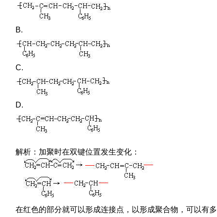
B.
C.
D.
解析：加聚时在双键位置发生变化：
在红色的部分就可以形成连接点，以形成聚合物，可以有多