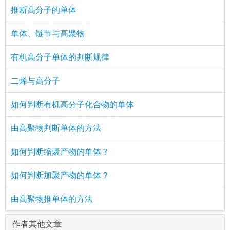
推断高分子的单体
单体、链节与高聚物
有机高分子单体的判断规律
二烯与高分子
如何判断有机高分子化合物的单体
由高聚物判断单体的方法
如何判断缩聚产物的单体？
如何判断加聚产物的单体？
由高聚物推单体的方法
作者其他文章