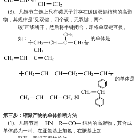
(3)、凡链节主链上只有碳原子并存在碳碳双键结构的高聚
物，其规律是“见双键，四个碳，无双键，两个
碳”画线断开，然后将半键闭合，即将单双键互换。
如：
的单体是
的单体是
和
第三步：缩聚产物的单体推断方法
(1)、凡链节是
结构的高聚物，其合成
单体必为一种。在亚氨基上加氢，在羰基上加