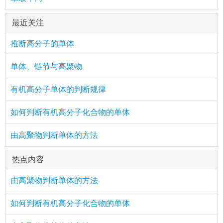
最近关注
推断高分子的单体
单体、链节与高聚物
有机高分子单体的判断规律
如何判断有机高分子化合物的单体
由高聚物判断单体的方法
热点内容
由高聚物判断单体的方法
如何判断有机高分子化合物的单体