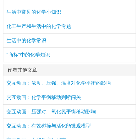
生活中常见的化学小知识
化工生产和生活中的化学专题
生活中的化学常识
“商标”中的化学知识
作者其他文章
交互动画：浓度、压强、温度对化学平衡的影响
交互动画：化学平衡移动判断闯关
交互动画：压强对二氧化氮平衡移动影响
交互动画：有效碰撞与活化能微观模型