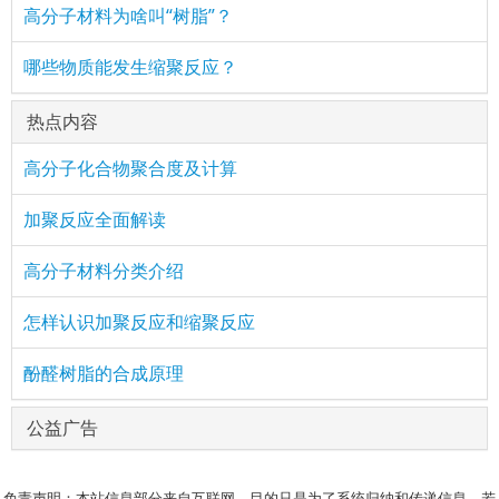
高分子材料为啥叫“树脂”？
哪些物质能发生缩聚反应？
热点内容
高分子化合物聚合度及计算
加聚反应全面解读
高分子材料分类介绍
怎样认识加聚反应和缩聚反应
酚醛树脂的合成原理
公益广告
免责声明：本站信息部分来自互联网，目的只是为了系统归纳和传递信息，若