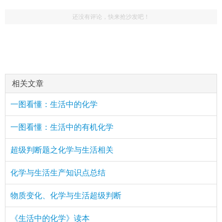
还没有评论，快来抢沙发吧！
相关文章
一图看懂：生活中的化学
一图看懂：生活中的有机化学
超级判断题之化学与生活相关
化学与生活生产知识点总结
物质变化、化学与生活超级判断
《生活中的化学》读本