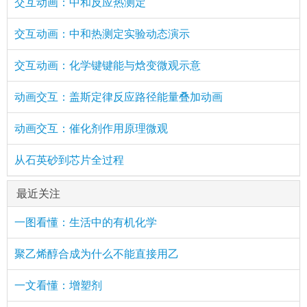
交互动画：中和反应热测定
交互动画：中和热测定实验动态演示
交互动画：化学键键能与焓变微观示意
动画交互：盖斯定律反应路径能量叠加动画
动画交互：催化剂作用原理微观
从石英砂到芯片全过程
最近关注
一图看懂：生活中的有机化学
聚乙烯醇合成为什么不能直接用乙
一文看懂：增塑剂