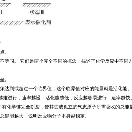
？
惑点。
不等同。 它们是两个完全不同的概念，描述了化学反应中不同
垒。
须达到或超过一个临界值，这个临界值对应的能量就是活化能。
应越难进行，速率越慢；活化能越低，反应越容易进行，速率越快
的所有化学键完全断裂，使其变成孤立的气态原子所需吸收的总能
。总键能越大，说明反应物分子本身越稳定。