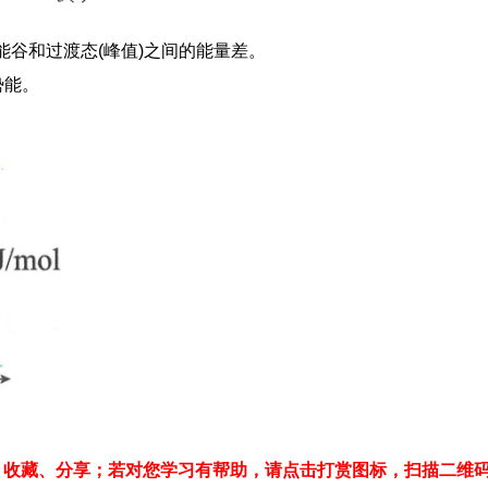
能谷和过渡态(峰值)之间的能量差。
势能。
、收藏、分享；若对您学习有帮助，请点击打赏图标，扫描二维