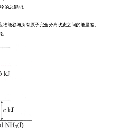
物的总键能。
反应物能谷与所有原子完全分离状态之间的能量差。
能。