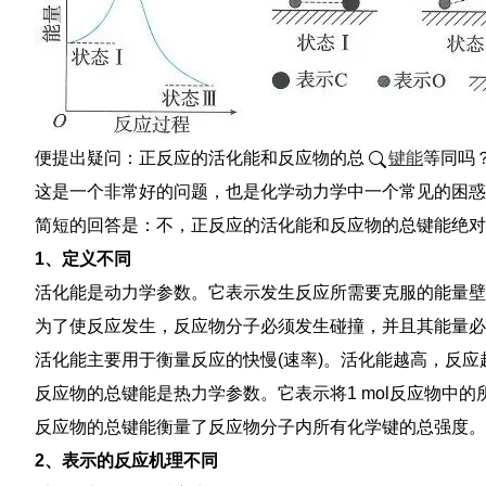
便提出疑问：正反应的活化能和反应物的总
键能
等同吗
这是一个非常好的问题，也是化学动力学中一个常见的困
简短的回答是：不，正反应的活化能和反应物的总键能绝对
1、定义不同
活化能是动力学参数。它表示发生反应所需要克服的能量壁
为了使反应发生，反应物分子必须发生碰撞，并且其能量必
活化能主要用于衡量反应的快慢(速率)。活化能越高，反
反应物的总键能是热力学参数。它表示将1 mol反应物中
反应物的总键能衡量了反应物分子内所有化学键的总强度
2、表示的反应机理不同