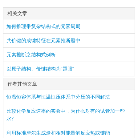
相关文章
如何推理带复杂结构式的元素周期
共价键的成键特征在元素推断题中
元素推断之结构式例析
以原子结构、价键结构为“题眼”
作者其他文章
恒温恒容体系与恒温恒压体系中分压的不同解法
比较化学反应速率的实验中，为什么对有的试管加一些
水?
利用标准摩尔生成焓和相对能量解反应热或键能