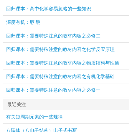
回归课本：高中化学容易忽略的一些知识
深度有机：醇 醚
回归课本：需要特殊注意的教材内容之必修二
回归课本：需要特殊注意的教材内容之化学反应原理
回归课本：需要特殊注意的教材内容之物质结构与性质
回归课本：需要特殊注意的教材内容之有机化学基础
回归课本：需要特殊注意的教材内容之必修一
最近关注
有关短周期元素的一些规律
八隅体（八电子结构）电子式书写