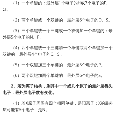
（1）一个单键的：最外层1个电子的H或7个电子的F、
Cl。
（2）两个单键或一个双键的：最外层6个电子的O、S。
（3）三个单键或一个三键或一个双键加一个单键的：最
外层5个电子的N、P。
（4）四个单键或一个三键加一个单键或两个单键加一个
双键的：最外层4个电子的C、Si。
（5）一个双键加三个单键的：最外层5个电子的P。
（6）两个双键加两个单键的：最外层6个电子的S。
2、若为离子结构，则其中一个或几个原子的最外层得失
电子，最外层电子数有变化。
（1）若X原子周围有四个相同单键，是阳离子：X的最外
层可能有5个电子，是N。