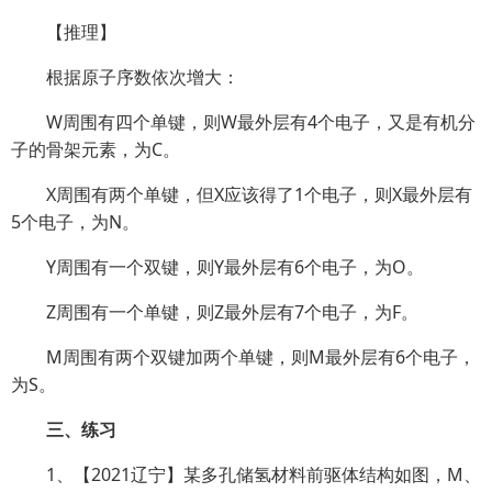
【推理】
根据原子序数依次增大：
W周围有四个单键，则W最外层有4个电子，又是有机分
子的骨架元素，为C。
X周围有两个单键，但X应该得了1个电子，则X最外层有
5个电子，为N。
Y周围有一个双键，则Y最外层有6个电子，为O。
Z周围有一个单键，则Z最外层有7个电子，为F。
M周围有两个双键加两个单键，则M最外层有6个电子，
为S。
三、练习
1、【2021辽宁】某多孔储氢材料前驱体结构如图，M、