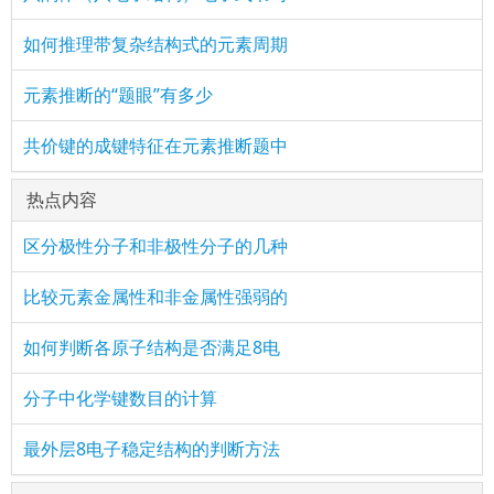
如何推理带复杂结构式的元素周期
元素推断的“题眼”有多少
共价键的成键特征在元素推断题中
热点内容
区分极性分子和非极性分子的几种
比较元素金属性和非金属性强弱的
如何判断各原子结构是否满足8电
分子中化学键数目的计算
最外层8电子稳定结构的判断方法