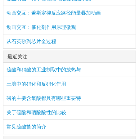
动画交互：盖斯定律反应路径能量叠加动画
动画交互：催化剂作用原理微观
从石英砂到芯片全过程
最近关注
硫酸和硝酸的工业制取中的放热与
土壤中的硝化和反硝化作用
磷的主要含氧酸都具有哪些重要特
关于硫酸和硒酸酸性的比较
常见硫酸盐的简介