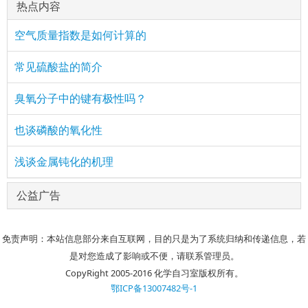
热点内容
空气质量指数是如何计算的
常见硫酸盐的简介
臭氧分子中的键有极性吗？
也谈磷酸的氧化性
浅谈金属钝化的机理
公益广告
免责声明：本站信息部分来自互联网，目的只是为了系统归纳和传递信息，若
是对您造成了影响或不便，请联系管理员。
CopyRight 2005-2016 化学自习室版权所有。
鄂ICP备13007482号-1