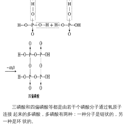
三磷酸和四偏磷酸等都是由若干个磷酸分子通过氧原子
连接 起来的多磷酸，多磷酸有两种：一种分子是链状的，另
一种是环 状的。