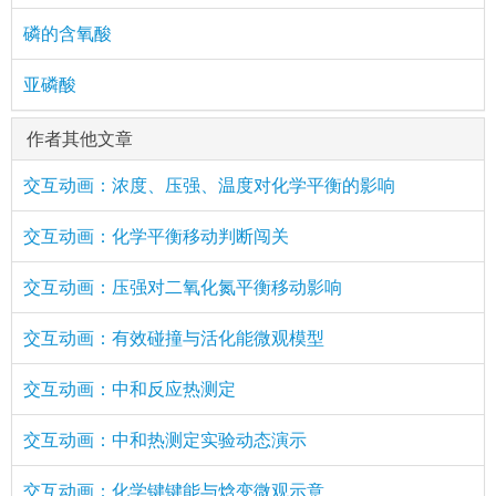
磷的含氧酸
亚磷酸
作者其他文章
交互动画：浓度、压强、温度对化学平衡的影响
交互动画：化学平衡移动判断闯关
交互动画：压强对二氧化氮平衡移动影响
交互动画：有效碰撞与活化能微观模型
交互动画：中和反应热测定
交互动画：中和热测定实验动态演示
交互动画：化学键键能与焓变微观示意