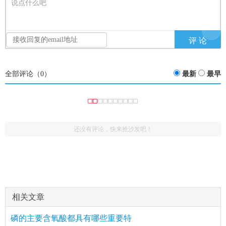
说点什么吧
全部评论（
0
）
最新
最早
还没有评论，快来抢沙发吧！
相关文章
磷的主要含氧酸都具有哪些重要特