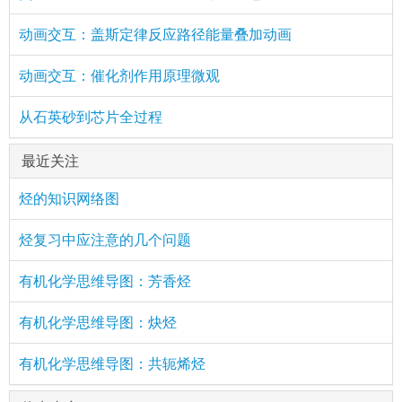
动画交互：盖斯定律反应路径能量叠加动画
动画交互：催化剂作用原理微观
从石英砂到芯片全过程
最近关注
烃的知识网络图
烃复习中应注意的几个问题
有机化学思维导图：芳香烃
有机化学思维导图：炔烃
有机化学思维导图：共轭烯烃