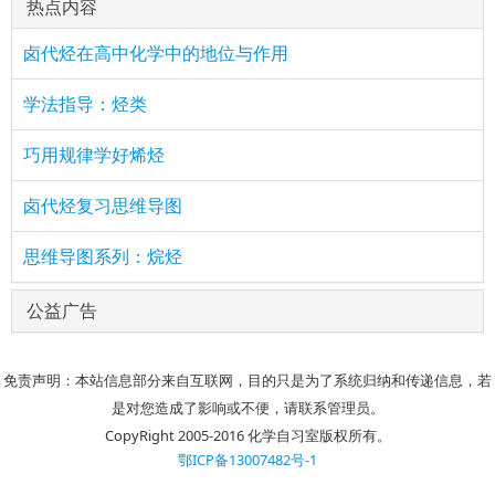
热点内容
卤代烃在高中化学中的地位与作用
学法指导：烃类
巧用规律学好烯烃
卤代烃复习思维导图
思维导图系列：烷烃
公益广告
免责声明：本站信息部分来自互联网，目的只是为了系统归纳和传递信息，若
是对您造成了影响或不便，请联系管理员。
CopyRight 2005-2016 化学自习室版权所有。
鄂ICP备13007482号-1