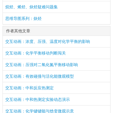
烷烃、烯烃、炔烃疑难问题集
思维导图系列：炔烃
作者其他文章
交互动画：浓度、压强、温度对化学平衡的影响
交互动画：化学平衡移动判断闯关
交互动画：压强对二氧化氮平衡移动影响
交互动画：有效碰撞与活化能微观模型
交互动画：中和反应热测定
交互动画：中和热测定实验动态演示
交互动画：化学键键能与焓变微观示意