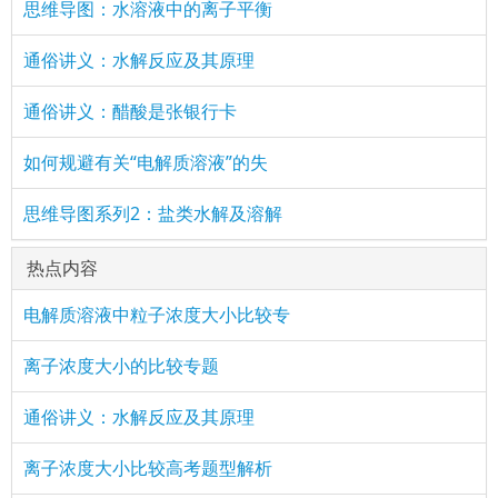
思维导图：水溶液中的离子平衡
通俗讲义：水解反应及其原理
通俗讲义：醋酸是张银行卡
如何规避有关“电解质溶液”的失
思维导图系列2：盐类水解及溶解
热点内容
电解质溶液中粒子浓度大小比较专
离子浓度大小的比较专题
通俗讲义：水解反应及其原理
离子浓度大小比较高考题型解析