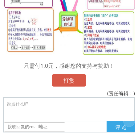
只需付1.0元，感谢您的支持与赞助！
打赏
(责任编辑：)
说点什么吧