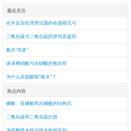
最近关注
化学反应机理类试题的命题模式与
二氧化碳与二氧化硫的异同及鉴别
氨水“四多”
谈谈稀硝酸与浓硝酸的氧化性
为什么浓硫酸能“吸水”？
热点内容
磷酸、亚磷酸和次磷酸的结构式
二氧化碳和二氧化硫比较
浓硫酸吸水性与脱水性的区别