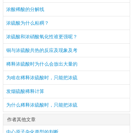
浓酸稀酸的分解线
浓硫酸为什么粘稠？
浓硫酸和浓硝酸氧化性谁更强呢？
铜与浓硫酸共热的反应及现象及考
稀释浓硫酸时为什么会放出大量的
为啥在稀释浓硫酸时，只能把浓硫
发烟硫酸稀释计算
为什么稀释浓硫酸时，只能把浓硫
作者其他文章
中心原子杂化类型的判断