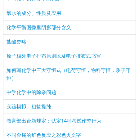
氯水的成分、性质及应用
化学平衡图像里阴影部分含义
盐酸史略
原子核外电子排布原则以及电子排布式书写
如何写化学中三大守恒式（电荷守恒，物料守恒，质子守
恒）
中学化学中的除杂问题
实验模拟：粗盐提纯
教育部出台新规定：认定14种考试作弊行为
不同金属的焰色反应之彩色火文字