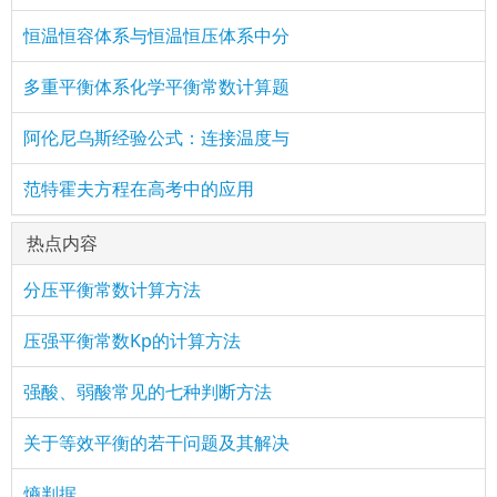
恒温恒容体系与恒温恒压体系中分
多重平衡体系化学平衡常数计算题
阿伦尼乌斯经验公式：连接温度与
范特霍夫方程在高考中的应用
热点内容
分压平衡常数计算方法
压强平衡常数Kp的计算方法
强酸、弱酸常见的七种判断方法
关于等效平衡的若干问题及其解决
熵判据