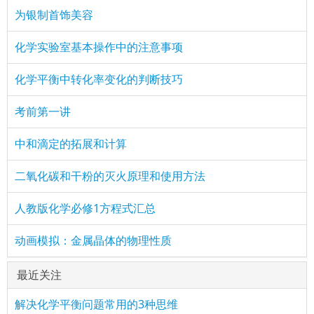
为银制首饰美容
化学实验室基本操作中的注意事项
化学平衡中转化率变化的判断技巧
考前第一讲
中和滴定的拓展和计算
二氧化碳和干粉的灭火原理和使用方法
人教版化学必修1方程式汇总
动画模拟：金属晶体的物理性质
最近关注
解决化学平衡问题常用的3种思维