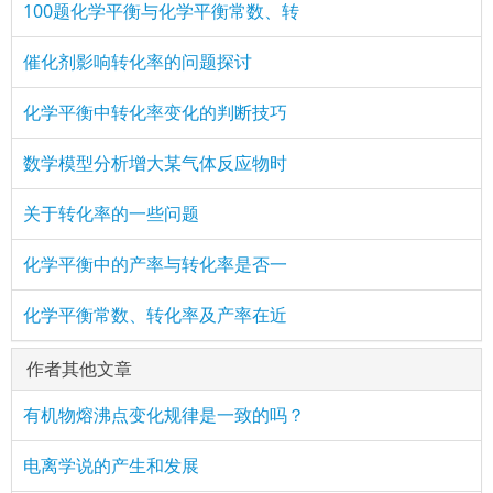
100题化学平衡与化学平衡常数、转
催化剂影响转化率的问题探讨
化学平衡中转化率变化的判断技巧
数学模型分析增大某气体反应物时
关于转化率的一些问题
化学平衡中的产率与转化率是否一
化学平衡常数、转化率及产率在近
作者其他文章
有机物熔沸点变化规律是一致的吗？
电离学说的产生和发展