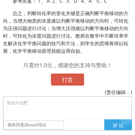
参考答案： 1、 A
2、C
3、D
4、A
5、C
总之，判断转化率的变化关键是正确判断平衡移动的方
向，当增大物质的浓度难以判断平衡移动的方向时，可转化
为压强问题进行讨论；当增大压强难以判断平衡移动的方向
时，可转化为浓度问题进行讨论。教师在教学中不断培养学
生解决化学平衡问题的技巧和方法，则学生的思维将得以拓
展，化学平衡移动原理就能运用自如。
只需付1.0元，感谢您的支持与赞助！
打赏
(责任编辑：)
说点什么吧