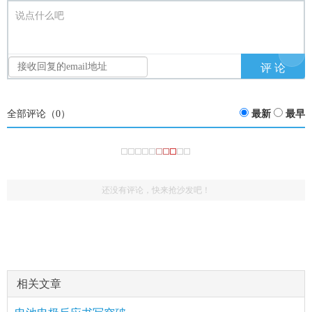
说点什么吧
全部评论（
0
）
最新
最早
还没有评论，快来抢沙发吧！
相关文章