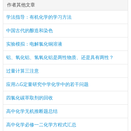
作者其他文章
学法指导：有机化学的学习方法
中国古代的酿造和染色
实验模拟：电解氯化铜溶液
铝、氧化铝、氢氧化铝是两性物质、还是具有两性？
过量计算三注意
应用△G定量研究中学化学中的若干问题
四氯化碳萃取剂的回收
高中化学无机推断题总结
高中化学必修一二化学方程式汇总