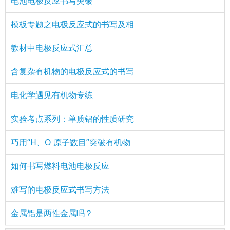
电池电极反应书写突破
模板专题之电极反应式的书写及相
教材中电极反应式汇总
含复杂有机物的电极反应式的书写
电化学遇见有机物专练
实验考点系列：单质铝的性质研究
巧用“H、O 原子数目”突破有机物
如何书写燃料电池电极反应
难写的电极反应式书写方法
金属铝是两性金属吗？