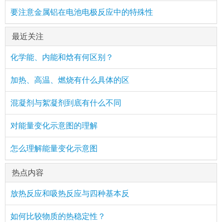
要注意金属铝在电池电极反应中的特殊性
最近关注
化学能、内能和焓有何区别？
加热、高温、燃烧有什么具体的区
混凝剂与絮凝剂到底有什么不同
对能量变化示意图的理解
怎么理解能量变化示意图
热点内容
放热反应和吸热反应与四种基本反
如何比较物质的热稳定性？