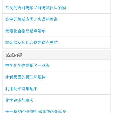
常见的既能与酸又能与碱反应的物
高中无机反应类比失误的教训
元素化合物易错点清单
非金属及其化合物易错点总结
热点内容
中学化学物质俗名一览表
水解反应的机理和规律
利用配平诗集配平
化学鉴源与略考
十一类59个量变引起质变的化学反