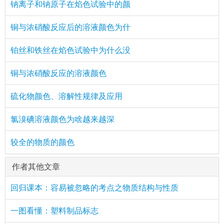
钠离子和钠原子在焰色试验中的颜
铜与浓硝酸反应后的溶液颜色为什
铂丝和铁丝在焰色试验中为什么没
铜与浓硝酸反应的溶液颜色
硫化物颜色、溶解性规律及应用
氯溴碘溶液颜色为啥越来越深
较全的物质的颜色
作者其他文章
回归课本：容易被忽略的考点之物质结构与性质
一图看懂：塑料制品标志