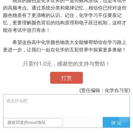
物质的颜色是化学世界的一道亮丽风景线，也是考试中
的高频考点。通过系统分类和规律记忆，相信你已经对这些
颜色物质有了更清晰的认识。记住，化学学习不仅要靠记
忆，更要理解颜色背后的结构原理和电子跃迁机制，这样才
能在考试中游刃有余！
希望这份高中化学颜色物质大全能够帮助你在学习路上
更进一步，让我们一起在化学的五彩世界中探索更多奥秘！
只需付1.0元，感谢您的支持与赞助！
打赏
(责任编辑：化学自习室)
说点什么吧