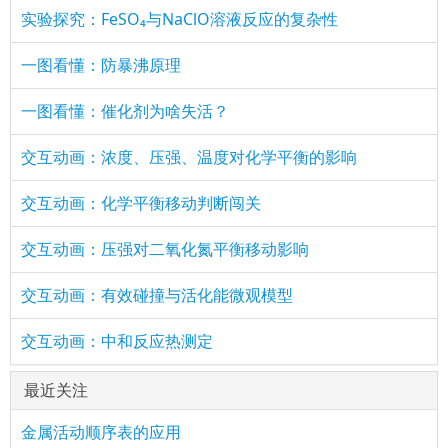
实验探究：FeSO₄与NaClO溶液反应的复杂性
一图看懂：防暴沸原理
一图看懂：催化剂为啥失活？
交互动画：浓度、压强、温度对化学平衡的影响
交互动画：化学平衡移动判断闯关
交互动画：压强对二氧化氮平衡移动影响
交互动画：有效碰撞与活化能微观模型
交互动画：中和反应热测定
最近关注
金属活动顺序表的应用