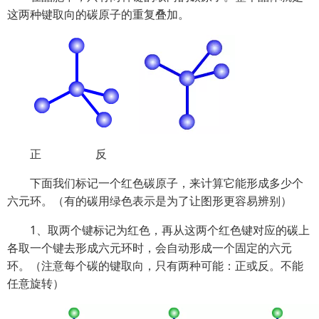
这两种键取向的碳原子的重复叠加。
正 反
下面我们标记一个红色碳原子，来计算它能形成多少个
六元环。（有的碳用绿色表示是为了让图形更容易辨别）
1、取两个键标记为红色，再从这两个红色键对应的碳上
各取一个键去形成六元环时，会自动形成一个固定的六元
环。（注意每个碳的键取向，只有两种可能：正或反。不能
任意旋转）