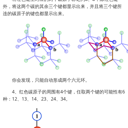
外，将这两个碳的其余三个键都显示出来，并且将三个键所
连的碳原子的键也都显示出来。
你会发现，只能自动形成两个六元环。
4、红色碳原子的周围有4个键，任取两个键的可能性有6
种：12、13、14、23、24、34。