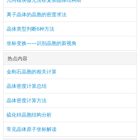
离子晶体的晶胞的密度求法
晶体类型判断6种方法
坐标变换——识别晶胞的新视角
热点内容
金刚石晶胞的相关计算
晶体密度计算总结
晶体密度计算方法
硫化锌晶胞结构分析
常见晶体原子坐标解读