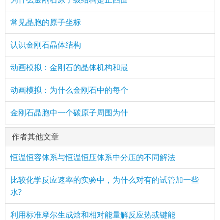
常见晶胞的原子坐标
认识金刚石晶体结构
动画模拟：金刚石的晶体机构和最
动画模拟：为什么金刚石中的每个
金刚石晶胞中一个碳原子周围为什
作者其他文章
恒温恒容体系与恒温恒压体系中分压的不同解法
比较化学反应速率的实验中，为什么对有的试管加一些
水?
利用标准摩尔生成焓和相对能量解反应热或键能