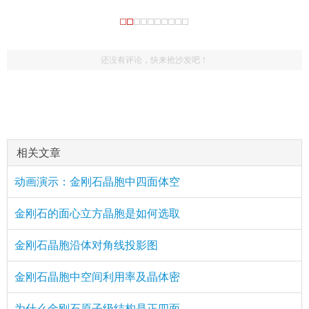
还没有评论，快来抢沙发吧！
相关文章
动画演示：金刚石晶胞中四面体空
金刚石的面心立方晶胞是如何选取
金刚石晶胞沿体对角线投影图
金刚石晶胞中空间利用率及晶体密
为什么金刚石原子级结构是正四面