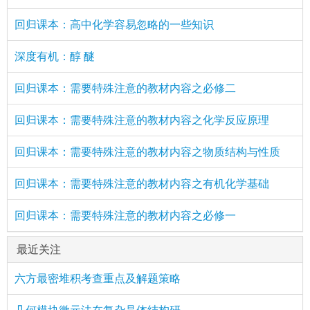
回归课本：高中化学容易忽略的一些知识
深度有机：醇 醚
回归课本：需要特殊注意的教材内容之必修二
回归课本：需要特殊注意的教材内容之化学反应原理
回归课本：需要特殊注意的教材内容之物质结构与性质
回归课本：需要特殊注意的教材内容之有机化学基础
回归课本：需要特殊注意的教材内容之必修一
最近关注
六方最密堆积考查重点及解题策略
几何模块微元法在复杂晶体结构研