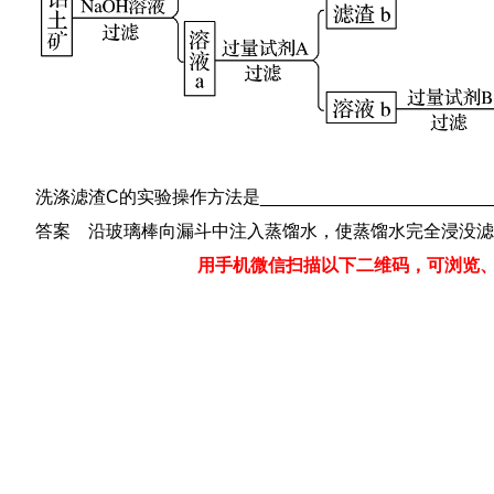
洗涤滤渣C的实验操作方法是__________________________
答案 沿玻璃棒向漏斗中注入蒸馏水，使蒸馏水完全浸没滤
用手机微信扫描以下二维码，可浏览