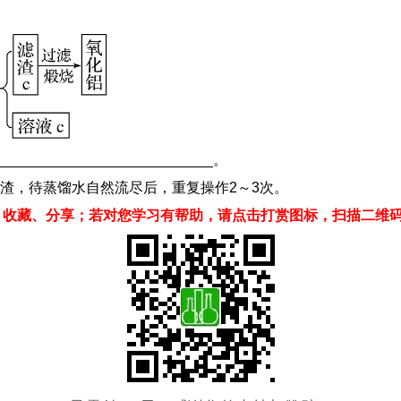
________________________。
渣，待蒸馏水自然流尽后，重复操作2～3次。
、收藏、分享；若对您学习有帮助，请点击打赏图标，扫描二维