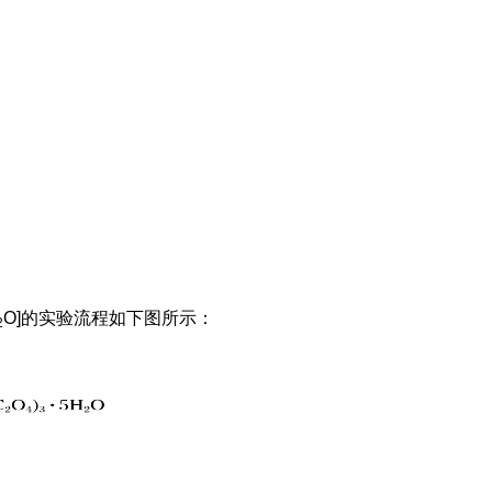
O]的实验流程如下图所示：
2