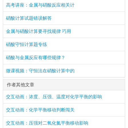
高考讲座：金属与硝酸反应相关计
硝酸计算试题错误解答
金属与硝酸计算要寻找规律 巧用
硝酸守恒计算题专练
硝酸与金属反应有哪些规律？
微课视频：守恒法在硝酸计算中的
作者其他文章
交互动画：浓度、压强、温度对化学平衡的影响
交互动画：化学平衡移动判断闯关
交互动画：压强对二氧化氮平衡移动影响