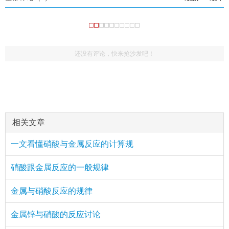
还没有评论，快来抢沙发吧！
相关文章
一文看懂硝酸与金属反应的计算规
硝酸跟金属反应的一般规律
金属与硝酸反应的规律
金属锌与硝酸的反应讨论