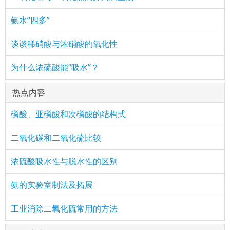
氨水“四多”
谈谈稀硝酸与浓硝酸的氧化性
为什么浓硫酸能“吸水”？
热点内容
磷酸、亚磷酸和次磷酸的结构式
二氧化碳和二氧化硫比较
浓硫酸吸水性与脱水性的区别
氨的实验室制法及拓展
工业消除二氧化硫常用的方法