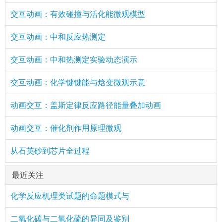
交互动画：有效碰撞与活化能微观模型
交互动画：中和反应热测定
交互动画：中和热测定实验动态演示
交互动画：化学键键能与焓变微观示意
动画交互：盖斯定律反应路径能量叠加动画
动画交互：催化剂作用原理微观
从石英砂到芯片全过程
最近关注
化学反应机理类试题的命题模式与
二氧化碳与二氧化硫的异同及鉴别