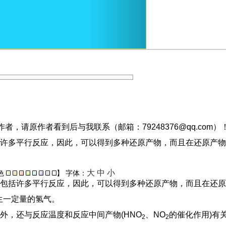
，请原作者看到后与我联系（邮箱：79248376@qq.com）
许多平行反应，因此，可以得到多种还原产物，而且在还原产物之
大
中
小
色
】
字体：
包括许多平行反应，因此，可以得到多种还原产物，而且在还原
产生一定量的氢气。
外，还与反应温度和反应中间产物(HNO
、NO
的催化作用)有
2
2