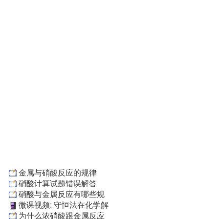
金属与硝酸反应的规律
硝酸计算试题错误解答
硝酸与金属反应有哪些规
微课视频: 守恒法在化学解
为什么浓硝酸跟金属反应