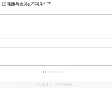
硝酸与金属在不同条件下
还没有评论，快来抢沙发吧！