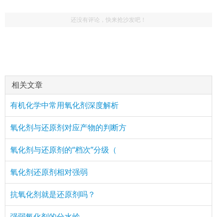
还没有评论，快来抢沙发吧！
相关文章
有机化学中常用氧化剂深度解析
氧化剂与还原剂对应产物的判断方
氧化剂与还原剂的“档次”分级（
氧化剂还原剂相对强弱
抗氧化剂就是还原剂吗？
强弱氧化剂的分水岭