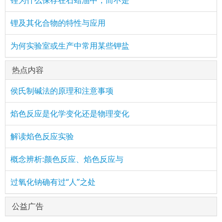
锂为什么保存在石蜡油中，而不是
锂及其化合物的特性与应用
为何实验室或生产中常用某些钾盐
热点内容
侯氏制碱法的原理和注意事项
焰色反应是化学变化还是物理变化
解读焰色反应实验
概念辨析:颜色反应、焰色反应与
过氧化钠确有过“人”之处
公益广告