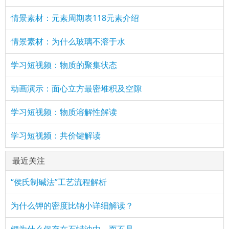
情景素材：元素周期表118元素介绍
情景素材：为什么玻璃不溶于水
学习短视频：物质的聚集状态
动画演示：面心立方最密堆积及空隙
学习短视频：物质溶解性解读
学习短视频：共价键解读
最近关注
“侯氏制碱法”工艺流程解析
为什么钾的密度比钠小详细解读？