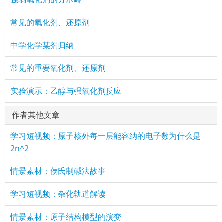
常见的氧化剂、还原剂
中学化学某剂归纳
常见的重要氧化剂、还原剂
实验演示：乙醇与强氧化剂反应
作者其他文章
学习短视频：原子核外每一层能容纳的电子数为什么是
2n^2
情景素材：侯氏制碱法故事
学习短视频：杂化轨道解读
情景素材：原子结构模型的演变