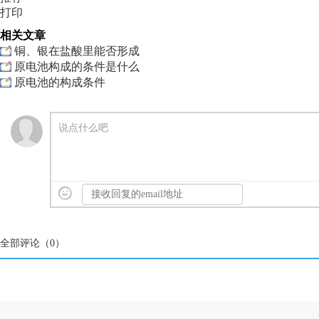
打印
相关文章
铜、银在盐酸里能否形成
原电池构成的条件是什么
原电池的构成条件
说点什么吧
全部评论（
0
）