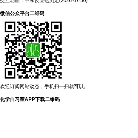
交互动画：中和反应热测定
(2026-07-30)
微信公众平台二维码
欢迎订阅网站动态，手机扫一扫就可以。
化学自习室APP下载二维码