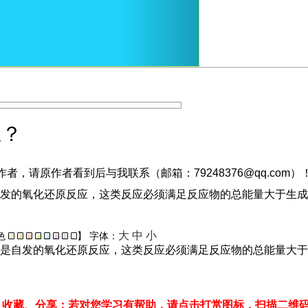
应？
，请原作者看到后与我联系（邮箱：79248376@qq.com）
发的氧化还原反应，这类反应必须满足反应物的总能量大于生成
大
中
小
色
】
字体：
是自发的氧化还原反应，这类反应必须满足反应物的总能量大于
、收藏、分享；若对您学习有帮助，请点击打赏图标，扫描二维