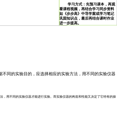
学习方式：先预习课本，再观
看课程视频，再结合学习同步资料
如《步步高》中导学案或学习笔记
巩固知识点，最后再结合课时作业
进一步提高。
>
学习说明：点击图片即可直达。
！
。根据不同的实验目的，应选择相应的实验方法，用不同的实验仪器
法，用不同的实验仪器才能进行实验。而实验仪器的构造和性能又决定了它特有的操