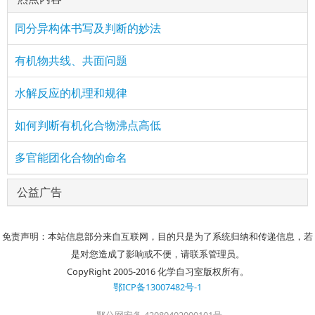
同分异构体书写及判断的妙法
有机物共线、共面问题
水解反应的机理和规律
如何判断有机化合物沸点高低
多官能团化合物的命名
公益广告
免责声明：本站信息部分来自互联网，目的只是为了系统归纳和传递信息，若
是对您造成了影响或不便，请联系管理员。
CopyRight 2005-2016 化学自习室版权所有。
鄂ICP备13007482号-1