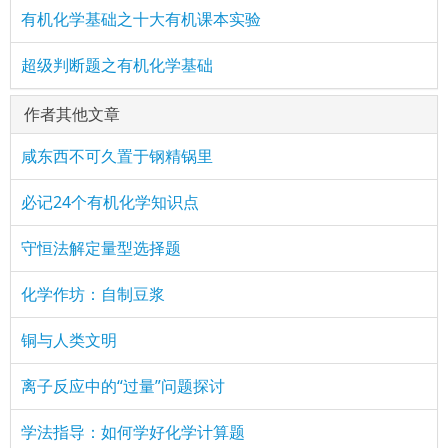
有机化学基础之十大有机课本实验
超级判断题之有机化学基础
作者其他文章
咸东西不可久置于钢精锅里
必记24个有机化学知识点
守恒法解定量型选择题
化学作坊：自制豆浆
铜与人类文明
离子反应中的“过量”问题探讨
学法指导：如何学好化学计算题