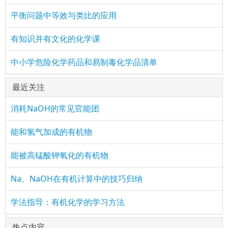
平衡问题中等效与类比的应用
有知识并有文化的化学课
中小学危险化学药品和易制毒化学品清单
最近关注
消耗NaOH的常见官能团
能和氢气加成的有机物
能被高锰酸钾氧化的有机物
Na、NaOH在有机计算中的技巧归纳
学法指导：有机化学的学习方法
热点内容