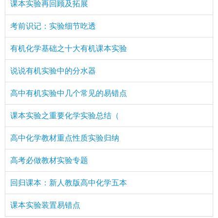
课本实验再回顾及拓展
考前识记：实验细节吃透
有机化学基础之十大有机课本实验
说说有机实验中的分水器
高中有机实验中几个常见的易错点
课本实验之重要化学实验总结（
高中化学教材重点性质实验归纳
高考必做教材实验专题
回归课本：新人教版高中化学五本
课本实验装置易错点