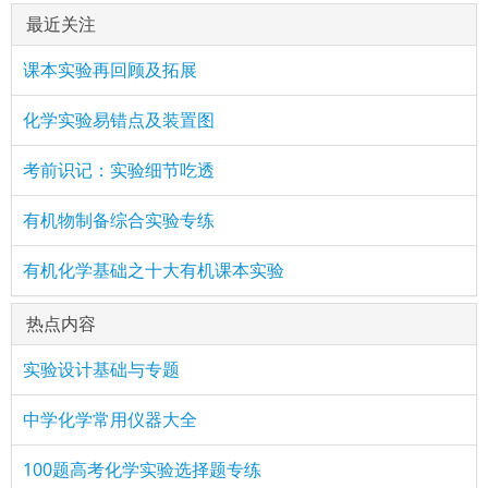
最近关注
课本实验再回顾及拓展
化学实验易错点及装置图
考前识记：实验细节吃透
有机物制备综合实验专练
有机化学基础之十大有机课本实验
热点内容
实验设计基础与专题
中学化学常用仪器大全
100题高考化学实验选择题专练