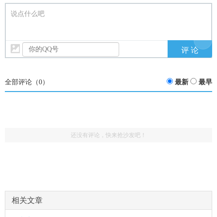
说点什么吧
全部评论（
0
）
最新
最早
还没有评论，快来抢沙发吧！
相关文章