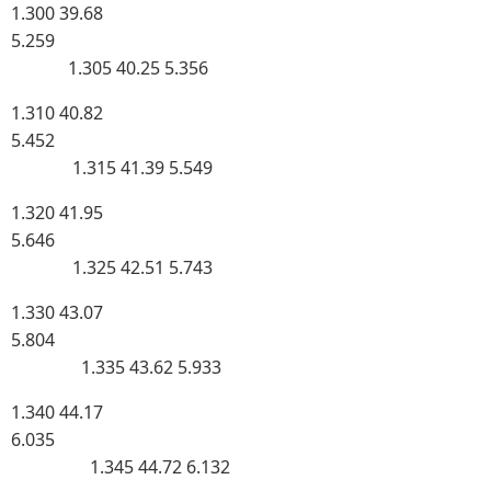
1.300 39.68
5.259
1.305 40.25 5.356
1.310 40.82
5.452
1.315 41.39 5.549
1.320 41.95
5.646
1.325 42.51 5.743
1.330 43.07
5.804
1.335 43.62 5.933
1.340 44.17
6.035
1.345 44.72 6.132