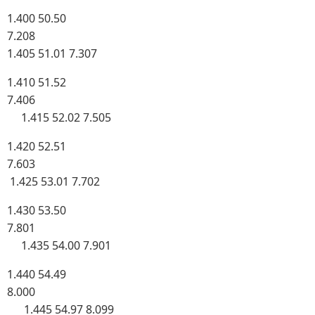
1.400 50.50
7.208
1.405 51.01 7.307
1.410 51.52
7.406
1.415 52.02 7.505
1.420 52.51
7.603
1.425 53.01 7.702
1.430 53.50
7.801
1.435 54.00 7.901
1.440 54.49
8.000
1.445 54.97 8.099