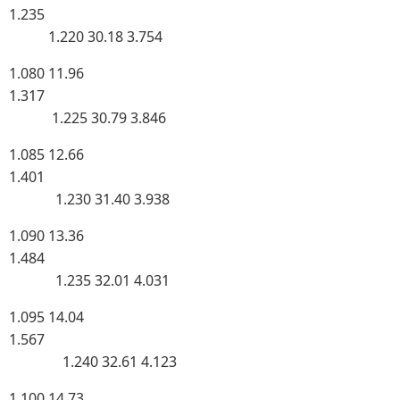
1.235
1.220 30.18 3.754
1.080 11.96
1.317
1.225 30.79 3.846
1.085 12.66
1.401
1.230 31.40 3.938
1.090 13.36
1.484
1.235 32.01 4.031
1.095 14.04
1.567
1.240 32.61 4.123
1.100 14.73