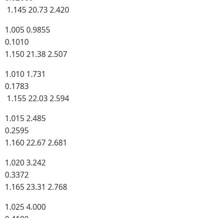
1.145 20.73 2.420
1.005 0.9855
0.1010
1.150 21.38 2.507
1.010 1.731
0.1783
1.155 22.03 2.594
1.015 2.485
0.2595
1.160 22.67 2.681
1.020 3.242
0.3372
1.165 23.31 2.768
1.025 4.000