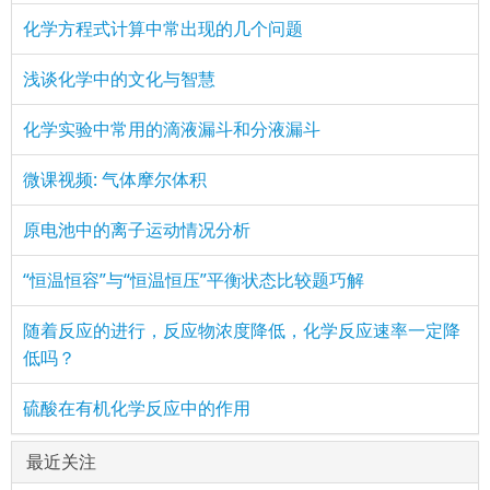
化学方程式计算中常出现的几个问题
浅谈化学中的文化与智慧
化学实验中常用的滴液漏斗和分液漏斗
微课视频: 气体摩尔体积
原电池中的离子运动情况分析
“恒温恒容”与“恒温恒压”平衡状态比较题巧解
随着反应的进行，反应物浓度降低，化学反应速率一定降
低吗？
硫酸在有机化学反应中的作用
最近关注