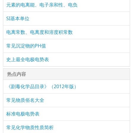
元素的电离能、电子亲和性、电负
SI基本单位
电离常数、电离度和溶度积常数
常见沉淀物的PH值
史上最全电极电势表
热点内容
《剧毒化学品目录》（2012年版）
常见物质俗名大全
标准电极电势表
常见化学物质性质简析