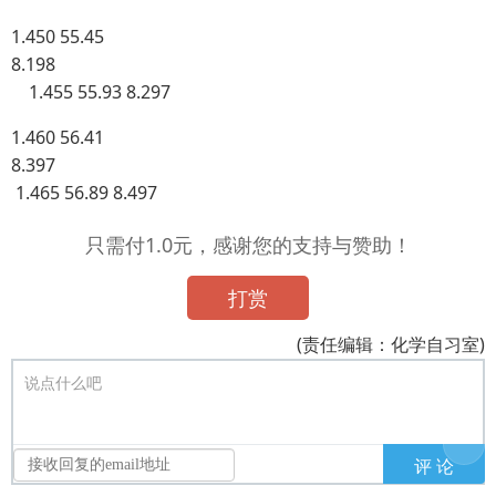
1.450 55.45
8.198
1.455 55.93 8.297
1.460 56.41
8.397
1.465 56.89 8.497
只需付1.0元，感谢您的支持与赞助！
打赏
(责任编辑：化学自习室)
说点什么吧