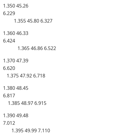
1.350 45.26
6.229
1.355 45.80 6.327
1.360 46.33
6.424
1.365 46.86 6.522
1.370 47.39
6.620
1.375 47.92 6.718
1.380 48.45
6.817
1.385 48.97 6.915
1.390 49.48
7.012
1.395 49.99 7.110