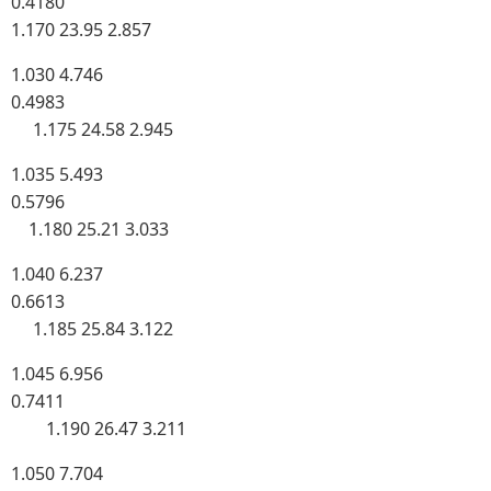
0.4180
1.170 23.95 2.857
1.030 4.746
0.4983
1.175 24.58 2.945
1.035 5.493
0.5796
1.180 25.21 3.033
1.040 6.237
0.6613
1.185 25.84 3.122
1.045 6.956
0.7411
1.190 26.47 3.211
1.050 7.704