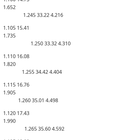
1.652
1.245 33.22 4.216
1.105 15.41
1.735
1.250 33.32 4.310
1.110 16.08
1.820
1.255 34.42 4.404
1.115 16.76
1.905
1.260 35.01 4.498
1.120 17.43
1.990
1.265 35.60 4.592