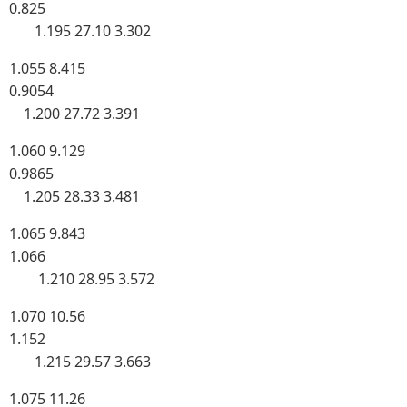
0.825
1.195 27.10 3.302
1.055 8.415
0.9054
1.200 27.72 3.391
1.060 9.129
0.9865
1.205 28.33 3.481
1.065 9.843
1.066
1.210 28.95 3.572
1.070 10.56
1.152
1.215 29.57 3.663
1.075 11.26