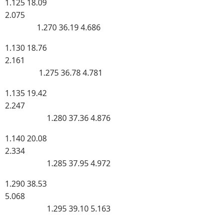
1.125 18.09
2.075
1.270 36.19 4.686
1.130 18.76
2.161
1.275 36.78 4.781
1.135 19.42
2.247
1.280 37.36 4.876
1.140 20.08
2.334
1.285 37.95 4.972
1.290 38.53
5.068
1.295 39.10 5.163