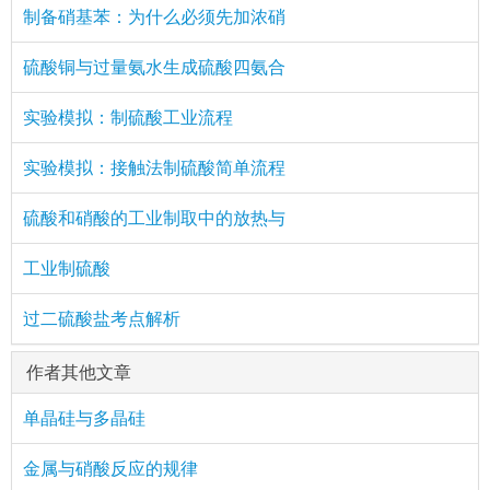
制备硝基苯：为什么必须先加浓硝
硫酸铜与过量氨水生成硫酸四氨合
实验模拟：制硫酸工业流程
实验模拟：接触法制硫酸简单流程
硫酸和硝酸的工业制取中的放热与
工业制硫酸
过二硫酸盐考点解析
作者其他文章
单晶硅与多晶硅
金属与硝酸反应的规律