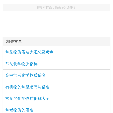
还没有评论，快来抢沙发吧！
相关文章
常见物质俗名大汇总及考点
常见化学物质俗称
高中常考化学物质俗名
有机物的常见缩写与俗名
常见的化学物质俗称大全
常考物质的俗名