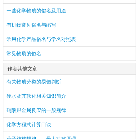
一些化学物质的俗名及用途
有机物常见俗名与缩写
常用化学产品俗名与学名对照表
常见物质的俗名
作者其他文章
有关物质分类的易错判断
硬水及其软化相关知识简介
硝酸跟金属反应的一般规律
化学方程式计算口诀
分子结构规律——最大对称原理