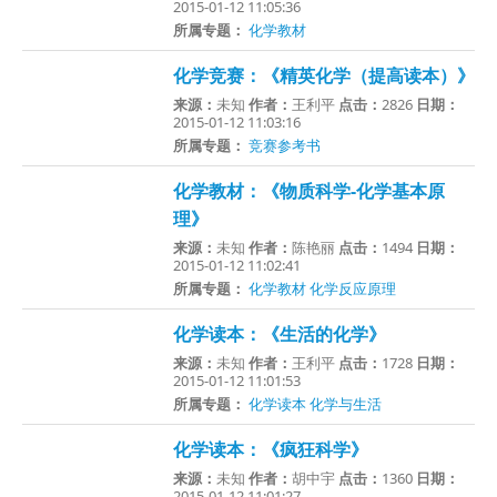
2015-01-12 11:05:36
所属专题：
化学教材
化学竞赛：《精英化学（提高读本）》
来源：
未知
作者：
王利平
点击：
2826
日期：
2015-01-12 11:03:16
所属专题：
竞赛参考书
化学教材：《物质科学-化学基本原
理》
来源：
未知
作者：
陈艳丽
点击：
1494
日期：
2015-01-12 11:02:41
所属专题：
化学教材
化学反应原理
化学读本：《生活的化学》
来源：
未知
作者：
王利平
点击：
1728
日期：
2015-01-12 11:01:53
所属专题：
化学读本
化学与生活
化学读本：《疯狂科学》
来源：
未知
作者：
胡中宇
点击：
1360
日期：
2015-01-12 11:01:27