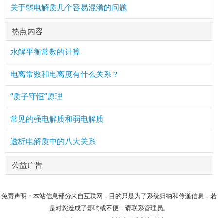
关于弱电解质几个容易混淆的问题
热点内容
水解平衡常数的计算
电离常数和电离度有什么关系？
“质子守恒”原理
常见的强电解质和弱电解质
透析电解质中的八大关系
公益广告
免责声明：本站信息部分来自互联网，目的只是为了系统归纳和传递信息，若
是对您造成了影响或不便，请联系管理员。