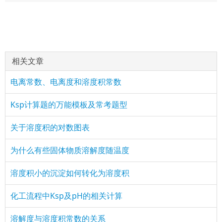
相关文章
电离常数、电离度和溶度积常数
Ksp计算题的万能模板及常考题型
关于溶度积的对数图表
为什么有些固体物质溶解度随温度
溶度积小的沉淀如何转化为溶度积
化工流程中Ksp及pH的相关计算
溶解度与溶度积常数的关系