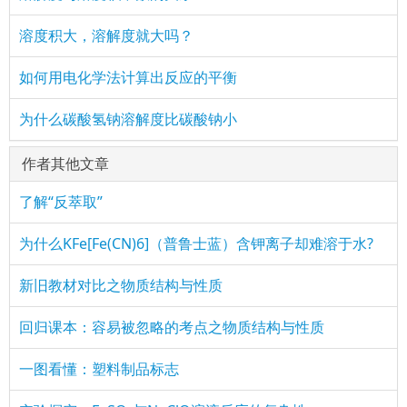
溶度积大，溶解度就大吗？
如何用电化学法计算出反应的平衡
为什么碳酸氢钠溶解度比碳酸钠小
作者其他文章
了解“反萃取”
为什么KFe[Fe(CN)6]（普鲁士蓝）含钾离子却难溶于水?
新旧教材对比之物质结构与性质
回归课本：容易被忽略的考点之物质结构与性质
一图看懂：塑料制品标志