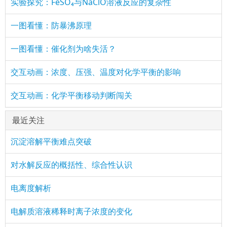
实验探究：FeSO₄与NaClO溶液反应的复杂性
一图看懂：防暴沸原理
一图看懂：催化剂为啥失活？
交互动画：浓度、压强、温度对化学平衡的影响
交互动画：化学平衡移动判断闯关
最近关注
沉淀溶解平衡难点突破
对水解反应的概括性、综合性认识
电离度解析
电解质溶液稀释时离子浓度的变化