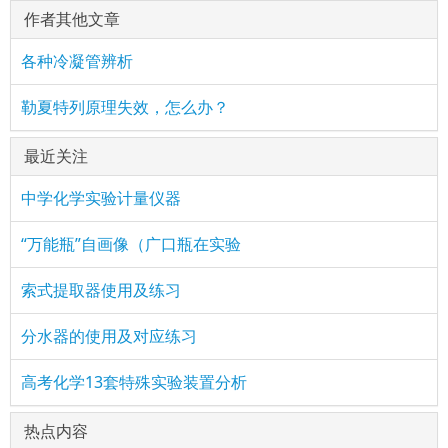
作者其他文章
各种冷凝管辨析
勒夏特列原理失效，怎么办？
最近关注
中学化学实验计量仪器
“万能瓶”自画像（广口瓶在实验
索式提取器使用及练习
分水器的使用及对应练习
高考化学13套特殊实验装置分析
热点内容