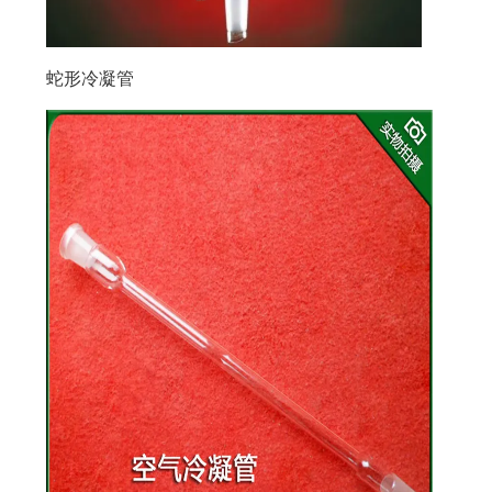
蛇形冷凝管