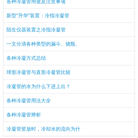
各种冷凝管用途及注意事项
新型“升华”装置：冷指冷凝管
陌生仪器装置之冷指冷凝管
一文分清各种类型的漏斗、烧瓶、
各种冷凝方式总结
球形冷凝管与直形冷凝管比较
冷凝管的水为什么下进上出？
各种冷凝管用法大全
各种冷凝管辨析
冷凝管竖放时，冷却水的流向为什