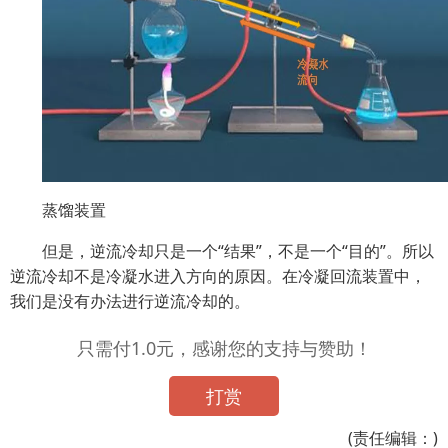
蒸馏装置
但是，逆流冷却只是一个“结果”，不是一个“目的”。所以
逆流冷却不是冷凝水进入方向的原因。在冷凝回流装置中，
我们是没有办法进行逆流冷却的。
只需付1.0元，感谢您的支持与赞助！
打赏
(责任编辑：)