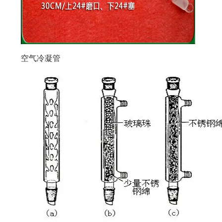
空气冷凝管