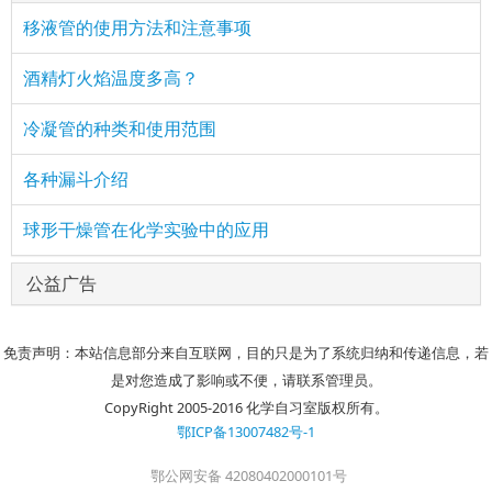
移液管的使用方法和注意事项
酒精灯火焰温度多高？
冷凝管的种类和使用范围
各种漏斗介绍
球形干燥管在化学实验中的应用
公益广告
免责声明：本站信息部分来自互联网，目的只是为了系统归纳和传递信息，若
是对您造成了影响或不便，请联系管理员。
CopyRight 2005-2016 化学自习室版权所有。
鄂ICP备13007482号-1
鄂公网安备 42080402000101号