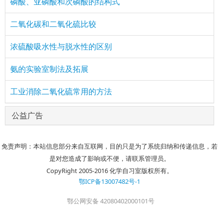
磷酸、亚磷酸和次磷酸的结构式
二氧化碳和二氧化硫比较
浓硫酸吸水性与脱水性的区别
氨的实验室制法及拓展
工业消除二氧化硫常用的方法
公益广告
免责声明：本站信息部分来自互联网，目的只是为了系统归纳和传递信息，若
是对您造成了影响或不便，请联系管理员。
CopyRight 2005-2016 化学自习室版权所有。
鄂ICP备13007482号-1
鄂公网安备 42080402000101号