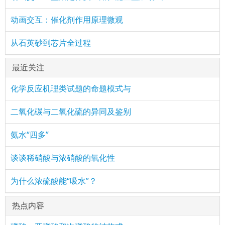
动画交互：催化剂作用原理微观
从石英砂到芯片全过程
最近关注
化学反应机理类试题的命题模式与
二氧化碳与二氧化硫的异同及鉴别
氨水“四多”
谈谈稀硝酸与浓硝酸的氧化性
为什么浓硫酸能“吸水”？
热点内容