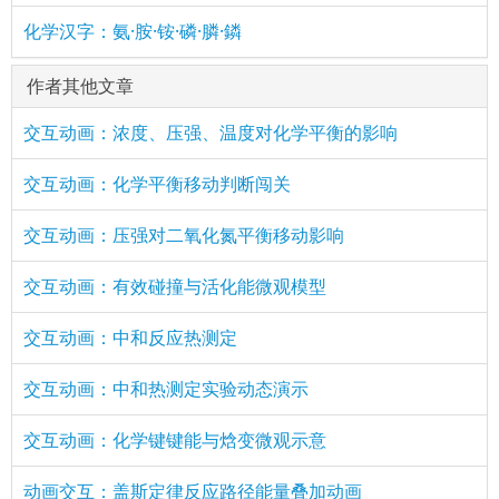
化学汉字：氨·胺·铵·磷·膦·鏻
作者其他文章
交互动画：浓度、压强、温度对化学平衡的影响
交互动画：化学平衡移动判断闯关
交互动画：压强对二氧化氮平衡移动影响
交互动画：有效碰撞与活化能微观模型
交互动画：中和反应热测定
交互动画：中和热测定实验动态演示
交互动画：化学键键能与焓变微观示意
动画交互：盖斯定律反应路径能量叠加动画