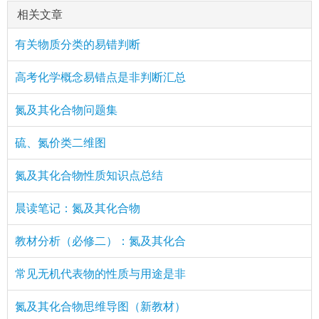
相关文章
有关物质分类的易错判断
高考化学概念易错点是非判断汇总
氮及其化合物问题集
硫、氮价类二维图
氮及其化合物性质知识点总结
晨读笔记：氮及其化合物
教材分析（必修二）：氮及其化合
常见无机代表物的性质与用途是非
氮及其化合物思维导图（新教材）