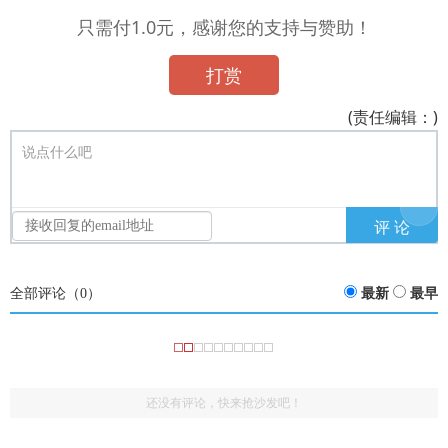
只需付1.0元，感谢您的支持与赞助！
打赏
(责任编辑：)
说点什么吧
全部评论（
0
）
最新
最早
还没有评论，快来抢沙发吧！