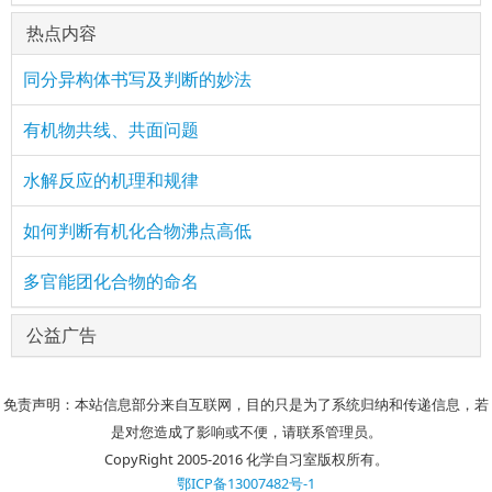
热点内容
同分异构体书写及判断的妙法
有机物共线、共面问题
水解反应的机理和规律
如何判断有机化合物沸点高低
多官能团化合物的命名
公益广告
免责声明：本站信息部分来自互联网，目的只是为了系统归纳和传递信息，若
是对您造成了影响或不便，请联系管理员。
CopyRight 2005-2016 化学自习室版权所有。
鄂ICP备13007482号-1