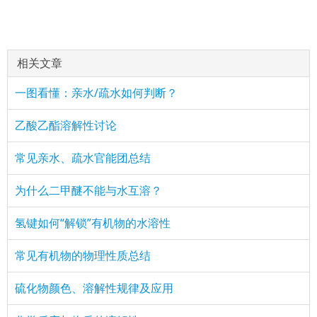
相关文章
一图看懂：亲水/疏水如何判断？
乙酸乙酯溶解性讨论
常见亲水、疏水官能团总结
为什么二甲醚不能与水互溶？
氢键如何“解锁”有机物的水溶性
常见有机物的物理性质总结
硫化物颜色、溶解性规律及应用