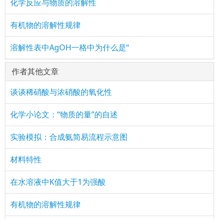
化学反应与物质的溶解性
有机物的溶解性规律
溶解性表中AgOH一格中为什么是“
作者其他文章
谈谈稀硝酸与浓硝酸的氧化性
化学小论文：“物质的量”的自述
实验模拟：合成氨简易流程示意图
材料特性
在水溶液中K值大于1为强酸
有机物的溶解性规律