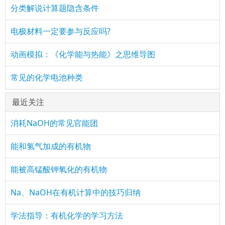
分类解说计算题隐含条件
电极材料一定要参与反应吗?
动画模拟：《化学能与热能》之思维导图
常见的化学电池种类
最近关注
消耗NaOH的常见官能团
能和氢气加成的有机物
能被高锰酸钾氧化的有机物
Na、NaOH在有机计算中的技巧归纳
学法指导：有机化学的学习方法