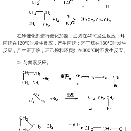
在Ni催化剂进行催化加氢，乙烯在40℃发生反应；环
丙烷在120℃时发生反应，产生丙烷；环丁烷在180℃时发生
反应，产生正丁烷；环己烷和环庚灶在300℃时不发生反应。
② 与卤素反应。