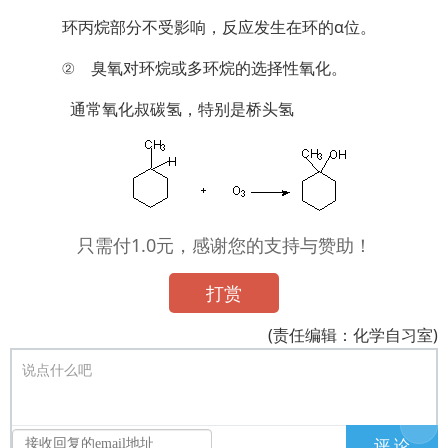
环丙烷部分不受影响，反应发生在环的α位。
② 臭氧对环烷或多环烷的选择性氧化。
通常氧化叔碳氢，特别是桥头氢
只需付1.0元，感谢您的支持与赞助！
打赏
(责任编辑：化学自习室)
说点什么吧