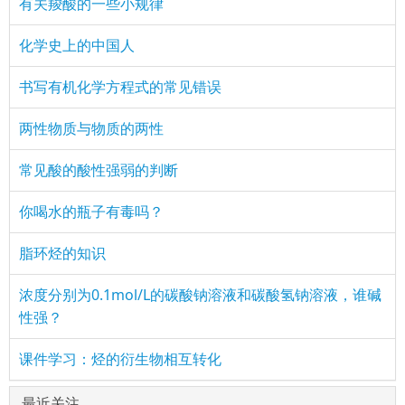
有关羧酸的一些小规律
化学史上的中国人
书写有机化学方程式的常见错误
两性物质与物质的两性
常见酸的酸性强弱的判断
你喝水的瓶子有毒吗？
脂环烃的知识
浓度分别为0.1mol/L的碳酸钠溶液和碳酸氢钠溶液，谁碱
性强？
课件学习：烃的衍生物相互转化
最近关注