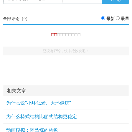
全部评论（
0
）
最新
最早
还没有评论，快来抢沙发吧！
相关文章
为什么说“小环似烯、大环似烷”
为什么椅式结构比船式结构更稳定
动画模拟：环己烷的构象