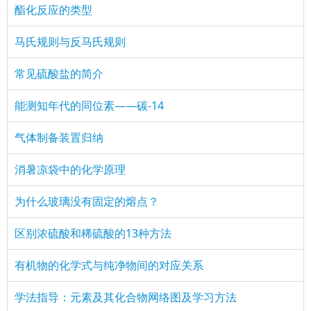
酯化反应的类型
马氏规则与反马氏规则
常见硫酸盐的简介
能测知年代的同位素——碳-14
气体制备装置归纳
消暑凉袋中的化学原理
为什么玻璃没有固定的熔点？
区别浓硫酸和稀硫酸的13种方法
有机物的化学式与纯净物间的对应关系
学法指导：元素及其化合物网络图及学习方法