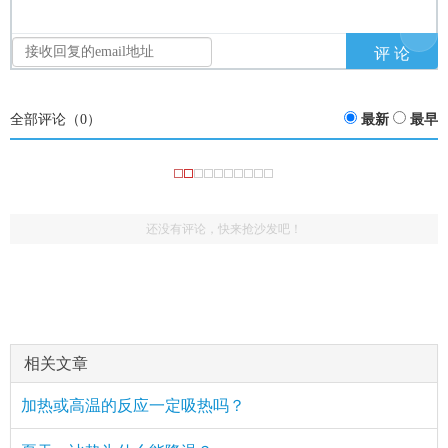
全部评论（
0
）
最新
最早
还没有评论，快来抢沙发吧！
相关文章
加热或高温的反应一定吸热吗？