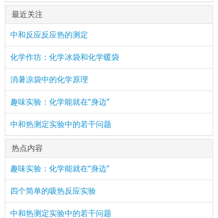
最近关注
中和反应反应热的测定
化学作坊：化学冰袋和化学暖袋
消暑凉袋中的化学原理
趣味实验：化学能就在“身边”
中和热测定实验中的若干问题
热点内容
趣味实验：化学能就在“身边”
四个简单的吸热反应实验
中和热测定实验中的若干问题