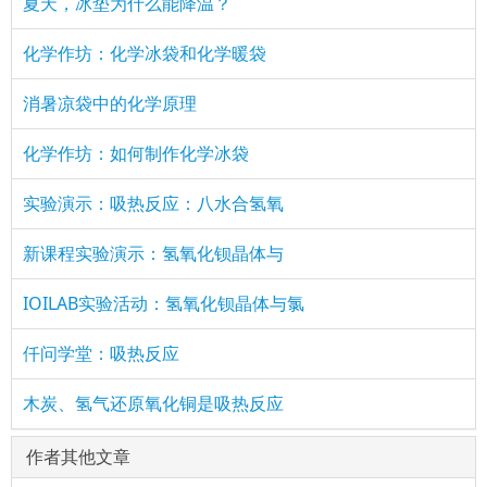
夏天，冰垫为什么能降温？
化学作坊：化学冰袋和化学暖袋
消暑凉袋中的化学原理
化学作坊：如何制作化学冰袋
实验演示：吸热反应：八水合氢氧
新课程实验演示：氢氧化钡晶体与
IOILAB实验活动：氢氧化钡晶体与氯
仟问学堂：吸热反应
木炭、氢气还原氧化铜是吸热反应
作者其他文章