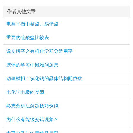
作者其他文章
电离平衡中疑点、易错点
重要的硫酸盐比较表
说文解字之有机化学部分常用字
胶体的学习中疑难问题集
动画模拟：氯化钠的晶体结构配位数
电化学电极的类型
终态分析法解题技巧例谈
为什么有能级交错现象？