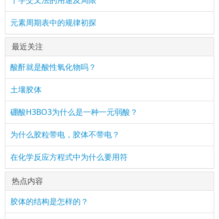
十字交叉法的用途及局限
元素周期表中的规律初探
最近关注
酸酐就是酸性氧化物吗？
土壤胶体
硼酸H3BO3为什么是一种一元弱酸？
为什么胶粒带电，胶体不带电？
在化学反应方程式中为什么要用符
热点内容
胶体的结构是怎样的？