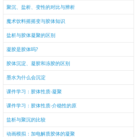
聚沉、盐析、变性的对比与辨析
魔术饮料摇摇变与胶体知识
盐析与胶体凝聚的区别
凝胶是胶体吗?
胶体沉淀、凝胶和冻胶的区别
墨水为什么会沉淀
课件学习：胶体性质-凝聚
课件学习：胶体性质-介稳性的原
盐析与聚沉的比较
动画模拟：加电解质胶体的凝聚