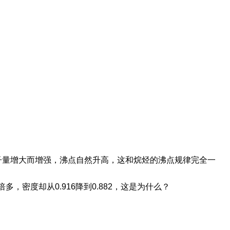
子量增大而增强，沸点自然升高，这和烷烃的沸点规律完全一
，密度却从0.916降到0.882，这是为什么？