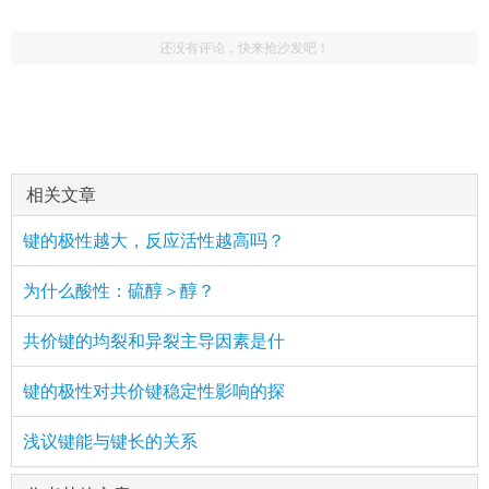
还没有评论，快来抢沙发吧！
相关文章
键的极性越大，反应活性越高吗？
为什么酸性：硫醇＞醇？
共价键的均裂和异裂主导因素是什
键的极性对共价键稳定性影响的探
浅议键能与键长的关系