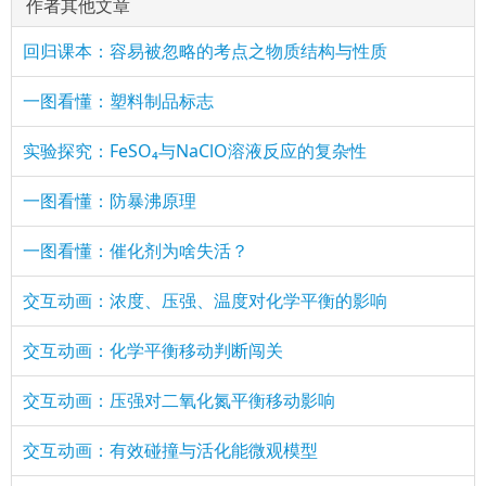
作者其他文章
回归课本：容易被忽略的考点之物质结构与性质
一图看懂：塑料制品标志
实验探究：FeSO₄与NaClO溶液反应的复杂性
一图看懂：防暴沸原理
一图看懂：催化剂为啥失活？
交互动画：浓度、压强、温度对化学平衡的影响
交互动画：化学平衡移动判断闯关
交互动画：压强对二氧化氮平衡移动影响
交互动画：有效碰撞与活化能微观模型