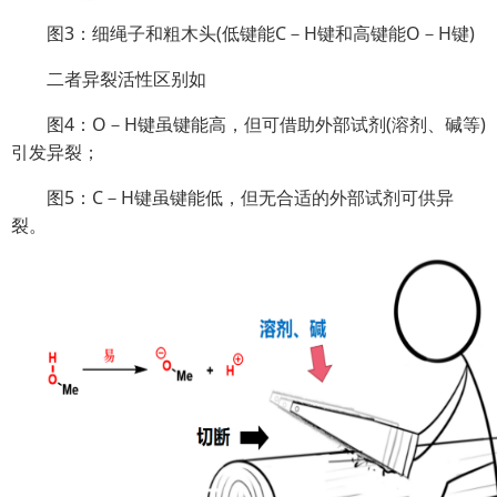
图3：细绳子和粗木头(低键能C－H键和高键能O－H键)
二者异裂活性区别如
图4：O－H键虽键能高，但可借助外部试剂(溶剂、碱等)
引发异裂；
图5：C－H键虽键能低，但无合适的外部试剂可供异
裂。