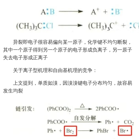
异裂即电子很容易偏向某一原子，化学键不均匀断裂，
其中一个原子得到另一个原子的电子形成负离子，另一原子
失去电子形成正离子
关于离子型机理和自由基机理的竞争：
上文提到，单质如溴，因溴溴键电子分布均匀，故容易
发生均裂