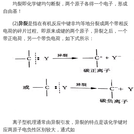
均裂即化学键均匀断裂，两个原子各得一个电子，形成
自由基！
(2)
异裂
是指在有机反应中键非均等地分裂成两个带相反
电荷的碎片过程。即原来成键的两个原子，异裂之后，一个
带正电荷，另一个带负电荷，如下式所示：
离子型机理通常由异裂引发，异裂的特点是该化学键对
应两原子电负性区别较大，通式如