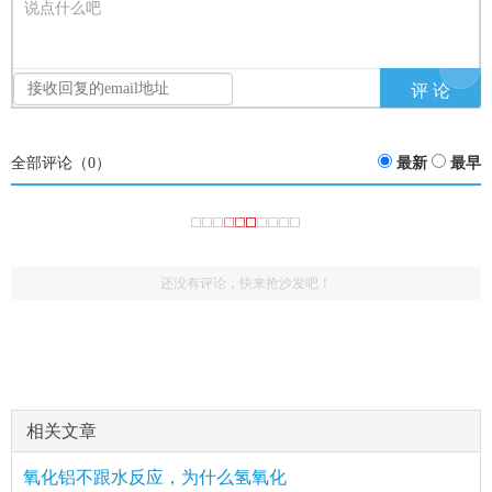
说点什么吧
全部评论（
0
）
最新
最早
还没有评论，快来抢沙发吧！
相关文章
氧化铝不跟水反应，为什么氢氧化