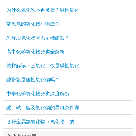
为什么氧化铁不再被归为碱性氧化
常见氯的氧化物有哪些？
怎样用氧化物来表示硅酸盐？
高中化学氧化物分类全解析
教材解读：三氧化二铁是碱性氧化
酸酐就是酸性氧化物吗？
中学化学氧化物分类深度解析
酸、碱、盐及氧化物的导电条件详
各种金属氢氧化物（氧化物）的