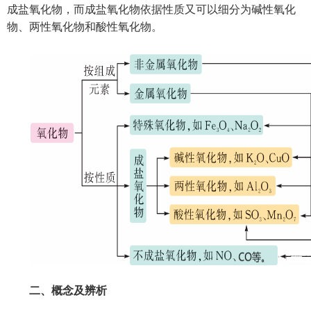
成盐氧化物，而成盐氧化物依据性质又可以细分为碱性氧化
物、两性氧化物和酸性氧化物。
二、概念及辨析