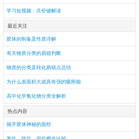
学习短视频：共价键解读
最近关注
胶体的制备及性质详解
有关物质分类的易错判断
物质的分类及转化易错点总结
为什么表面积大就具有强的吸附能
高中化学氧化物分类全解析
热点内容
揭开胶体神秘的面纱
复盐、络盐、混盐概念比较