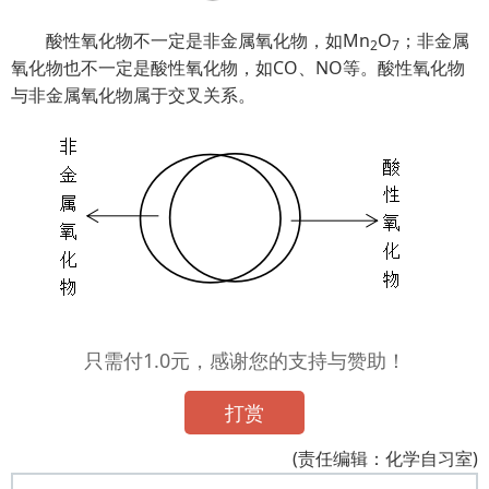
酸性氧化物不一定是非金属氧化物，如Mn
O
；非金属
2
7
氧化物也不一定是酸性氧化物，如CO、NO等。酸性氧化物
与非金属氧化物属于交叉关系。
只需付1.0元，感谢您的支持与赞助！
打赏
(责任编辑：化学自习室)