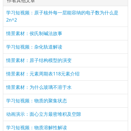
作者其他文章
学习短视频：原子核外每一层能容纳的电子数为什么是
2n^2
情景素材：侯氏制碱法故事
学习短视频：杂化轨道解读
情景素材：原子结构模型的演变
情景素材：元素周期表118元素介绍
情景素材：为什么玻璃不溶于水
学习短视频：物质的聚集状态
动画演示：面心立方最密堆积及空隙
学习短视频：物质溶解性解读