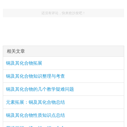
还没有评论，快来抢沙发吧！
相关文章
铜及其化合物拓展
铜及其化合物知识整理与考查
铜及其化合物的几个教学疑难问题
元素拓展：铜及其化合物总结
铜及其化合物性质知识点总结