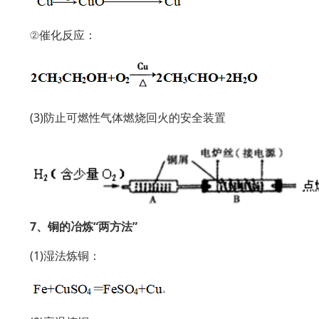
②催化反应：
(3)防止可燃性气体燃烧回火的安全装置
7、铜的冶炼“两方法”
(1)湿法炼铜：