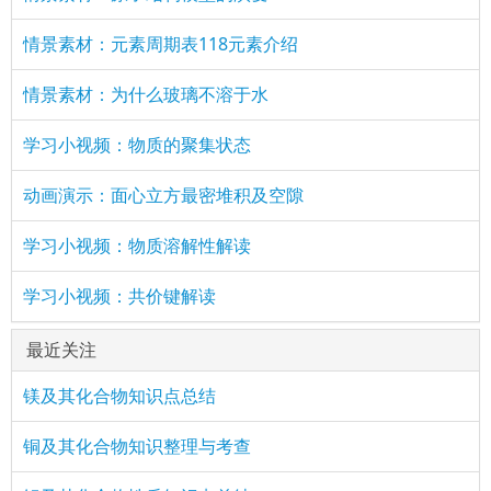
情景素材：元素周期表118元素介绍
情景素材：为什么玻璃不溶于水
学习小视频：物质的聚集状态
动画演示：面心立方最密堆积及空隙
学习小视频：物质溶解性解读
学习小视频：共价键解读
最近关注
镁及其化合物知识点总结
铜及其化合物知识整理与考查