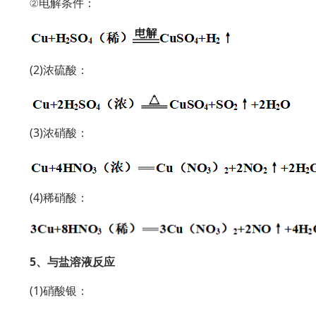
②电解条件：
(2)浓硫酸：
(3)浓硝酸：
(4)稀硝酸：
5、与盐溶液反应
(1)硝酸银：