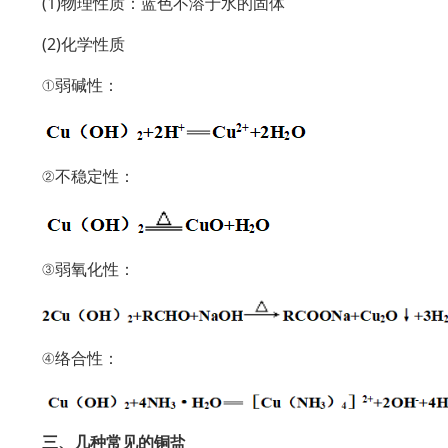
(1)物理性质：蓝色不溶于水的固体
(2)化学性质
①弱碱性：
②不稳定性：
③弱氧化性：
④络合性：
三、几种常见的铜盐