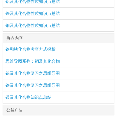
铝及其化合物性质知识点总结
铁及其化合物性质知识点总结
铜及其化合物性质知识点总结
热点内容
铁和铁化合物考查方式探析
思维导图系列：铜及其化合物
铝及其化合物复习之思维导图
铁及其化合物复习之思维导图
镁及其化合物知识点总结
公益广告