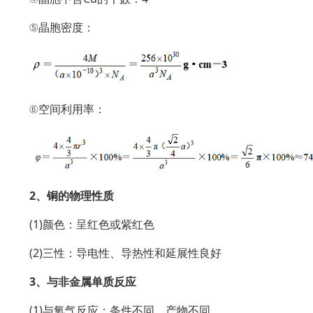
⑤晶胞密度：
⑥空间利用率：
2、铜的物理性质
(1)颜色：呈红色或紫红色
(2)三性：导电性、导热性和延展性良好
3、与非金属单质反应
(1)与氧气反应：条件不同，产物不同