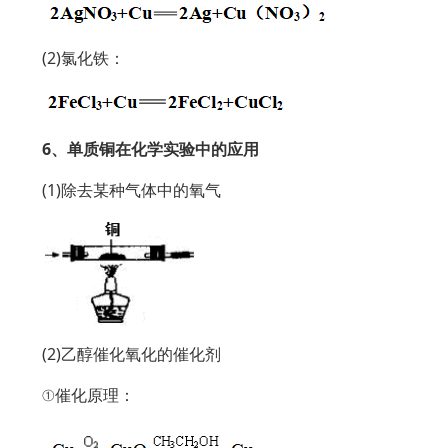
(2)氯化铁：
6、单质铜在化学实验中的应用
(1)除去某种气体中的氧气
(2)乙醇催化氧化的催化剂
①催化原理：