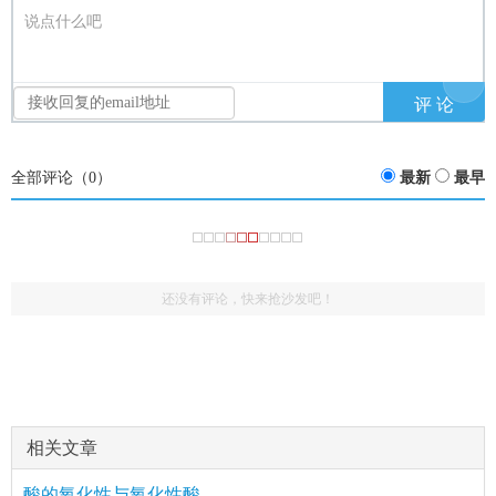
说点什么吧
全部评论（
0
）
最新
最早
还没有评论，快来抢沙发吧！
相关文章
酸的氧化性与氧化性酸