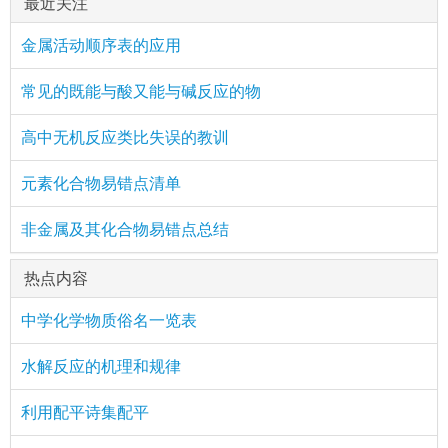
最近关注
金属活动顺序表的应用
常见的既能与酸又能与碱反应的物
高中无机反应类比失误的教训
元素化合物易错点清单
非金属及其化合物易错点总结
热点内容
中学化学物质俗名一览表
水解反应的机理和规律
利用配平诗集配平