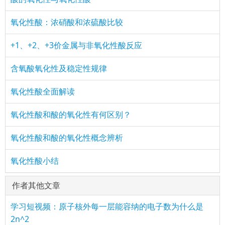
氧化性酸：浓硝酸和浓硫酸比较
+1、+2、+3价金属与非氧化性酸反应
含氧酸氧化性及稳定性规律
氧化性酸全面解读
氧化性酸和酸的氧化性有何区别？
氧化性酸和酸的氧化性概念辨析
氧化性酸小结
作者其他文章
学习短视频：原子核外每一层能容纳的电子数为什么是
2n^2