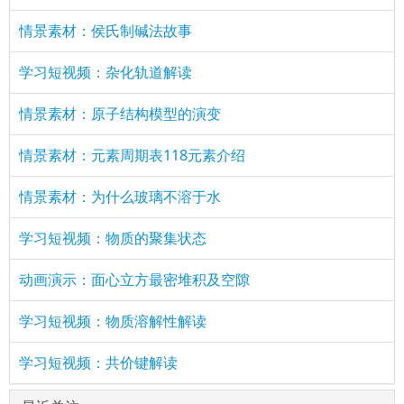
情景素材：侯氏制碱法故事
学习短视频：杂化轨道解读
情景素材：原子结构模型的演变
情景素材：元素周期表118元素介绍
情景素材：为什么玻璃不溶于水
学习短视频：物质的聚集状态
动画演示：面心立方最密堆积及空隙
学习短视频：物质溶解性解读
学习短视频：共价键解读