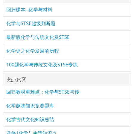
回归课本--化学与材料
化学与STSE超级判断题
最新版化学与传统文化及STSE
化学史之化学发展的历程
100题化学与传统文化及STSE专练
热点内容
回归教材重难点：化学与STSE与传
化学趣味知识竞赛题库
化学古代文化知识总结
选修1化学与生活知识点