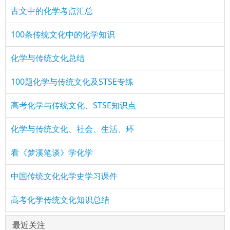
古文中的化学考点汇总
100条传统文化中的化学知识
化学与传统文化总结
100题化学与传统文化及STSE专练
高考化学与传统文化、STSE知识点
化学与传统文化、社会、生活、环
看《梦溪笔谈》学化学
中国传统文化化学史学习课件
高考化学传统文化知识总结
最近关注