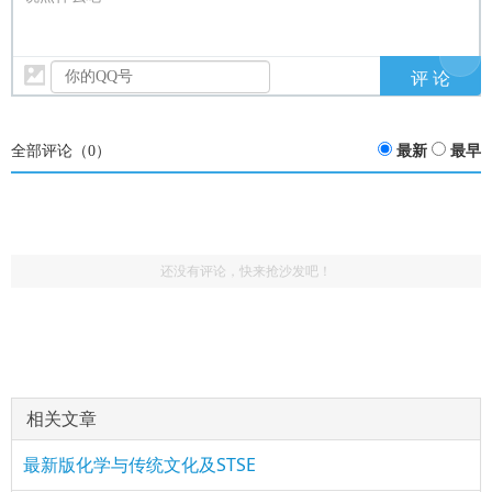
全部评论（
0
）
最新
最早
还没有评论，快来抢沙发吧！
相关文章
最新版化学与传统文化及STSE