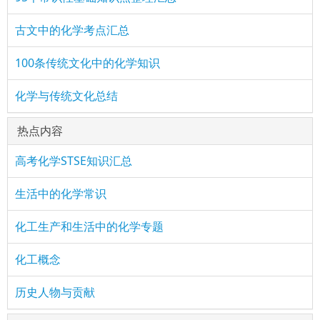
古文中的化学考点汇总
100条传统文化中的化学知识
化学与传统文化总结
热点内容
高考化学STSE知识汇总
生活中的化学常识
化工生产和生活中的化学专题
化工概念
历史人物与贡献