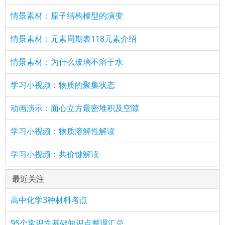
情景素材：原子结构模型的演变
情景素材：元素周期表118元素介绍
情景素材：为什么玻璃不溶于水
学习小视频：物质的聚集状态
动画演示：面心立方最密堆积及空隙
学习小视频：物质溶解性解读
学习小视频：共价键解读
最近关注
高中化学3种材料考点
95个常识性基础知识点整理汇总