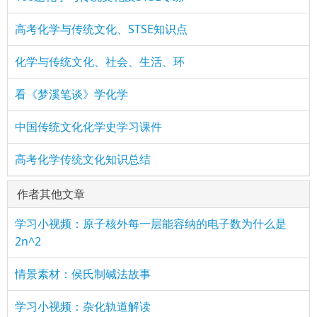
高考化学与传统文化、STSE知识点
化学与传统文化、社会、生活、环
看《梦溪笔谈》学化学
中国传统文化化学史学习课件
高考化学传统文化知识总结
作者其他文章
学习小视频：原子核外每一层能容纳的电子数为什么是
2n^2
情景素材：侯氏制碱法故事
学习小视频：杂化轨道解读