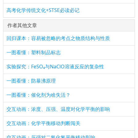
高考化学传统文化+STSE必读必记
作者其他文章
回归课本：容易被忽略的考点之物质结构与性质
一图看懂：塑料制品标志
实验探究：FeSO₄与NaClO溶液反应的复杂性
一图看懂：防暴沸原理
一图看懂：催化剂为啥失活？
交互动画：浓度、压强、温度对化学平衡的影响
交互动画：化学平衡移动判断闯关
交互动画：压强对二氧化氮平衡移动影响