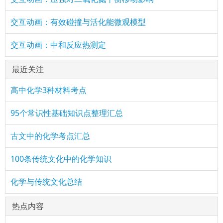
交互动画：有效碰撞与活化能微观模型
交互动画：中和反应热测定
最近关注
高中化学3种材料考点
95个常识性基础知识点整理汇总
古文中的化学考点汇总
100条传统文化中的化学知识
化学与传统文化总结
热点内容