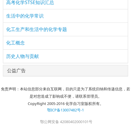
高考化学STSE知识汇总
生活中的化学常识
化工生产和生活中的化学专题
化工概念
历史人物与贡献
公益广告
免责声明：本站信息部分来自互联网，目的只是为了系统归纳和传递信息，若
是对您造成了影响或不便，请联系管理员。
CopyRight 2005-2016 化学自习室版权所有。
鄂ICP备13007482号-1
鄂公网安备 42080402000101号