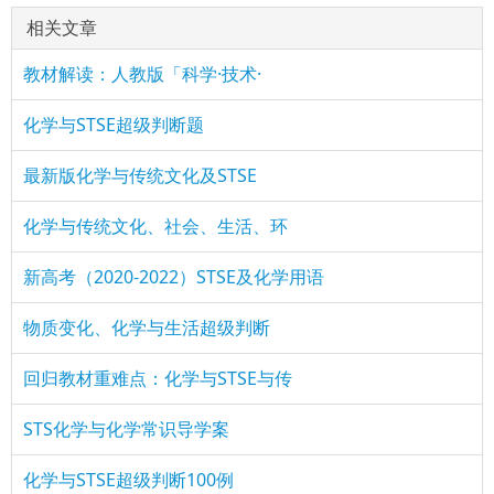
相关文章
教材解读：人教版「科学·技术·
化学与STSE超级判断题
最新版化学与传统文化及STSE
化学与传统文化、社会、生活、环
新高考（2020-2022）STSE及化学用语
物质变化、化学与生活超级判断
回归教材重难点：化学与STSE与传
STS化学与化学常识导学案
化学与STSE超级判断100例