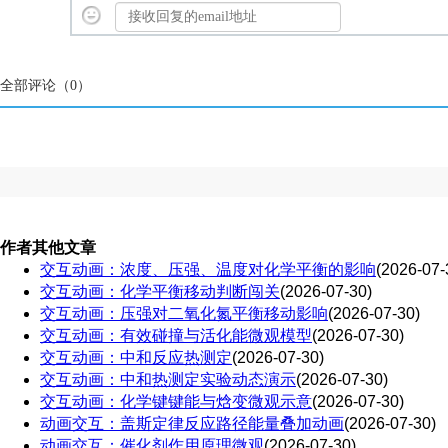
全部评论（
0
）
作者其他文章
交互动画：浓度、压强、温度对化学平衡的影响
(2026-07-
交互动画：化学平衡移动判断闯关
(2026-07-30)
交互动画：压强对二氧化氮平衡移动影响
(2026-07-30)
交互动画：有效碰撞与活化能微观模型
(2026-07-30)
交互动画：中和反应热测定
(2026-07-30)
交互动画：中和热测定实验动态演示
(2026-07-30)
交互动画：化学键键能与焓变微观示意
(2026-07-30)
动画交互：盖斯定律反应路径能量叠加动画
(2026-07-30)
动画交互：催化剂作用原理微观
(2026-07-30)