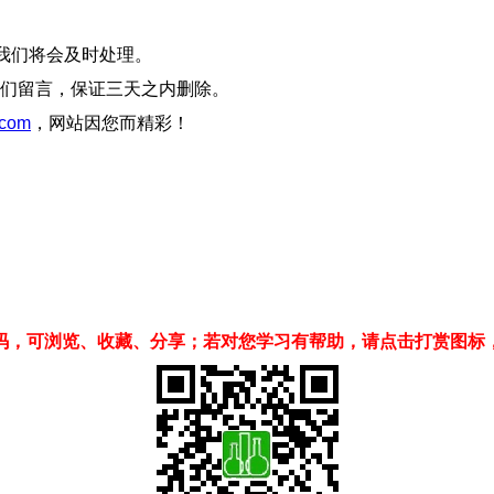
我们将会及时处理。
们留言，保证三天之内删除。
com
，网站因您而精彩！
码，可浏览、收藏、分享；若对您学习有帮助，请点击打赏图标