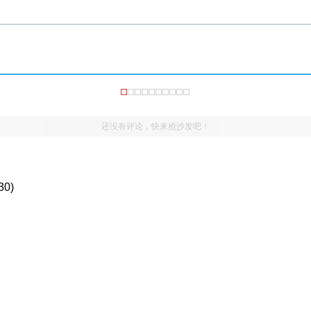
还没有评论，快来抢沙发吧！
30)