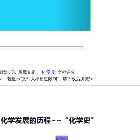
次
化学史
浏览：
所属专题：
文档评分：
 ：若显示“文件大小超过限制”，请下载后浏览!>