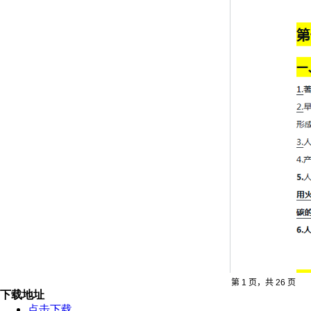
下载地址
点击下载