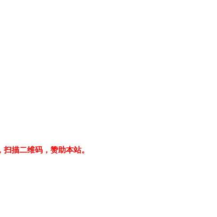
，扫描二维码，赞助本站。