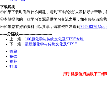
下载说明
☉如果下载时遇到什么问题，请到“互动论坛”去发帖寻求帮助，
☉本站提供的一些学习资源是供学习交流之用，如有侵权请给我
☉如果您有好的资料可以共享，请将资料发送到
79248376@qq.
------分隔线----------------------------
上一篇：
100题化学与传统文化及STSE专练
下一篇：
最新版化学与传统文化及STSE
收藏
挑错
推荐
打印
用手机微信扫描以下二维