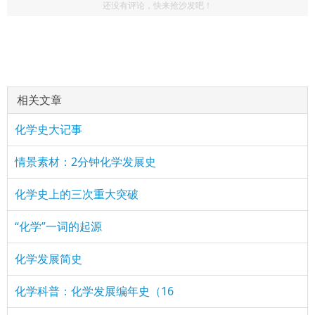
还没有评论，快来抢沙发吧！
相关文章
化学史大记事
情景素材：2分钟化学发展史
化学史上的三次重大突破
“化学”一词的起源
化学发展简史
化学科普：化学发展编年史（16