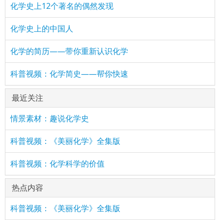
化学史上12个著名的偶然发现
化学史上的中国人
化学的简历——带你重新认识化学
科普视频：化学简史——帮你快速
最近关注
情景素材：趣说化学史
科普视频：《美丽化学》全集版
科普视频：化学科学的价值
热点内容
科普视频：《美丽化学》全集版