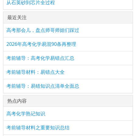
从石英砂到芯片全过程
最近关注
高考那会儿，盘点师哥师姐们踩过
2026年高考化学易混90条再整理
考前辅导：高考化学易错点汇总
考前辅导材料：易错点大全
考前辅导：易错知识点清单全面总
热点内容
高考化学熟记知识
考前辅导材料之重要知识总结