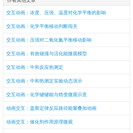
作者其他文章
交互动画：浓度、压强、温度对化学平衡的影响
交互动画：化学平衡移动判断闯关
交互动画：压强对二氧化氮平衡移动影响
交互动画：有效碰撞与活化能微观模型
交互动画：中和反应热测定
交互动画：中和热测定实验动态演示
交互动画：化学键键能与焓变微观示意
动画交互：盖斯定律反应路径能量叠加动画
动画交互：催化剂作用原理微观