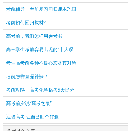
考前辅导：考前复习回归课本巩固
考前如何回归教材?
高考前，我们怎样用参考书
高三学生考前容易出现的“十大误
考生高考前各种不良心态及其对策
考前怎样查漏补缺？
考前攻略：高考化学临考5天提分
高考前夕说“高考之最”
迎战高考 让自己睡个好觉