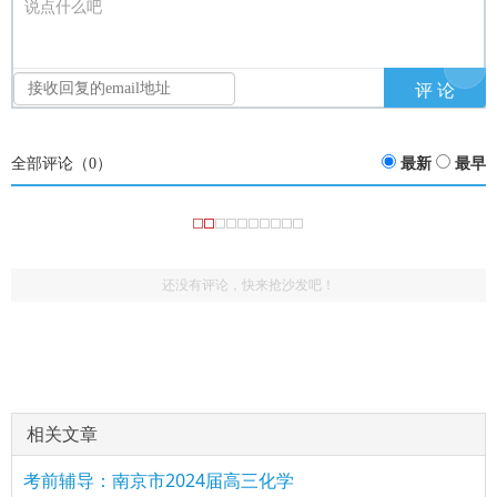
说点什么吧
全部评论（
0
）
最新
最早
还没有评论，快来抢沙发吧！
相关文章
考前辅导：南京市2024届高三化学