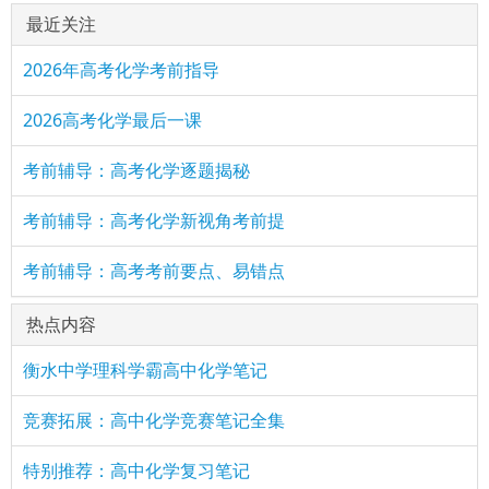
最近关注
2026年高考化学考前指导
2026高考化学最后一课
考前辅导：高考化学逐题揭秘
考前辅导：高考化学新视角考前提
考前辅导：高考考前要点、易错点
热点内容
衡水中学理科学霸高中化学笔记
竞赛拓展：高中化学竞赛笔记全集
特别推荐：高中化学复习笔记