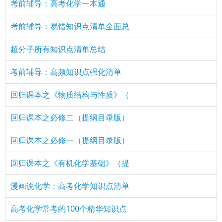
考前辅导：高考化学一本通
考前辅导：易错知识点清单全面总
超分子所有知识点清单总结
考前辅导：高频知识点强化清单
回归课本之《物质结构与性质》（
回归课本之必修二（提纲目录版）
回归课本之必修一（提纲目录版）
回归课本之《有机化学基础》（提
漫画说化学：高考化学知识点清单
高考化学常考的100个精华知识点