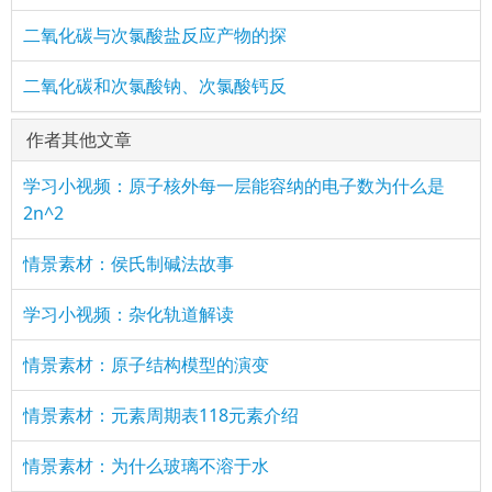
二氧化碳与次氯酸盐反应产物的探
二氧化碳和次氯酸钠、次氯酸钙反
作者其他文章
学习小视频：原子核外每一层能容纳的电子数为什么是
2n^2
情景素材：侯氏制碱法故事
学习小视频：杂化轨道解读
情景素材：原子结构模型的演变
情景素材：元素周期表118元素介绍
情景素材：为什么玻璃不溶于水