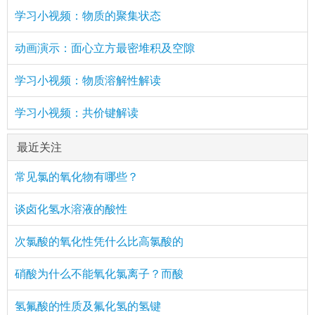
学习小视频：物质的聚集状态
动画演示：面心立方最密堆积及空隙
学习小视频：物质溶解性解读
学习小视频：共价键解读
最近关注
常见氯的氧化物有哪些？
谈卤化氢水溶液的酸性
次氯酸的氧化性凭什么比高氯酸的
硝酸为什么不能氧化氯离子？而酸
氢氟酸的性质及氟化氢的氢键