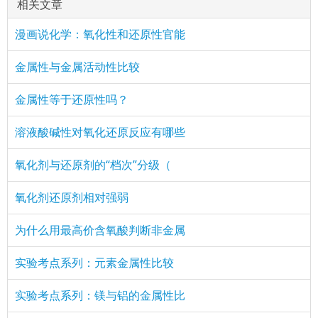
相关文章
漫画说化学：氧化性和还原性官能
金属性与金属活动性比较
金属性等于还原性吗？
溶液酸碱性对氧化还原反应有哪些
氧化剂与还原剂的“档次”分级（
氧化剂还原剂相对强弱
为什么用最高价含氧酸判断非金属
实验考点系列：元素金属性比较
实验考点系列：镁与铝的金属性比