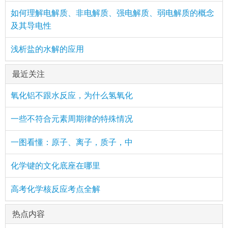
如何理解电解质、非电解质、强电解质、弱电解质的概念
及其导电性
浅析盐的水解的应用
最近关注
氧化铝不跟水反应，为什么氢氧化
一些不符合元素周期律的特殊情况
一图看懂：原子、离子，质子，中
化学键的文化底座在哪里
高考化学核反应考点全解
热点内容