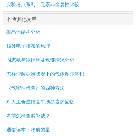
实验考点系列：元素非金属性比较
作者其他文章
硼晶体结构分析
核外电子排布的原理
固态氨与冰结构及氢键情况分析
怎样理解标准状况下的气体摩尔体积
《气密性检查》的四种方法
对人工合成结晶牛胰岛素的回忆
考前怎样查漏补缺？
通俗读本：物质的量