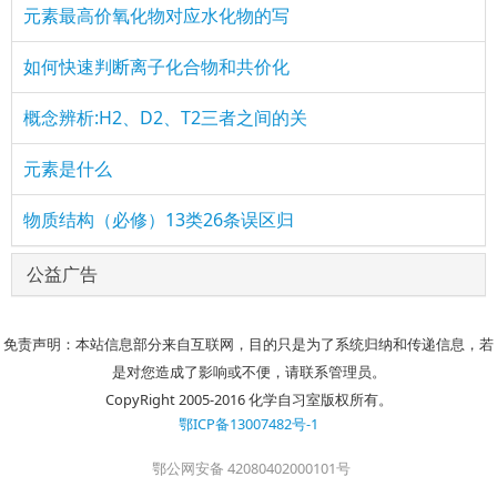
元素最高价氧化物对应水化物的写
如何快速判断离子化合物和共价化
概念辨析:H2、D2、T2三者之间的关
元素是什么
物质结构（必修）13类26条误区归
公益广告
免责声明：本站信息部分来自互联网，目的只是为了系统归纳和传递信息，若
是对您造成了影响或不便，请联系管理员。
CopyRight 2005-2016 化学自习室版权所有。
鄂ICP备13007482号-1
鄂公网安备 42080402000101号