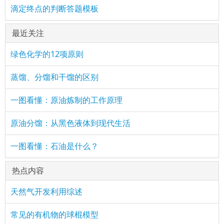
滴定终点的判断答题模板
最近关注
绿色化学的12项原则
蒸馏、分馏和干馏的区别
一图看懂：原油炼制的工作原理
原油分馏：从黑色液体到现代生活
一图看懂：石油是什么？
热点内容
天然气开发利用综述
常见的有机物的球棍模型