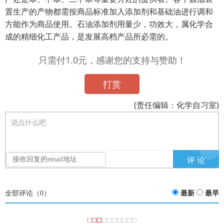
置生产的产物都需按商品标准加入添加剂和基础油进行调和
方能作为商品使用。石油添加剂用量少，功效大，属化学合
成的精细化工产品，是发展高档产品所必需的。
只需付1.0元，感谢您的支持与赞助！
打赏
(责任编辑：化学自习室)
说点什么吧
全部评论（
0
）
最新
最早