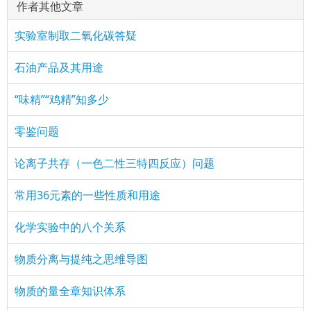
作者其他文章
实验室制取二氧化碳答疑
石油产品及其用途
“味精”“鸡精”知多少
零鉴问题
论离子共存（一色二性三特四反应）问题
常用36元素的一些性质和用途
化学实验中的八个关系
物质分离与提纯之思维导图
物质的量全章知识体系