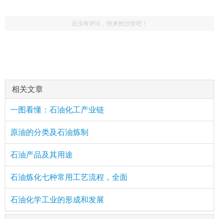
还没有评论，快来抢沙发吧！
相关文章
一图看懂：石油化工产业链
原油的分类及石油炼制
石油产品及其用途
石油炼化七种常用工艺流程，全面
石油化学工业的形成和发展